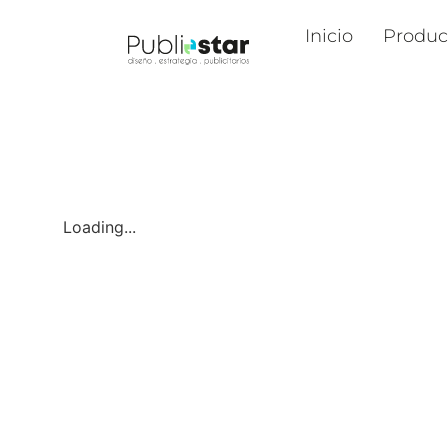
Inicio
Produc
Loading...