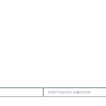
Información adicional