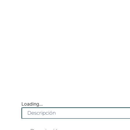
Loading...
Descripción