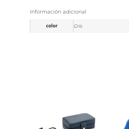
Información adicional
color
Gris