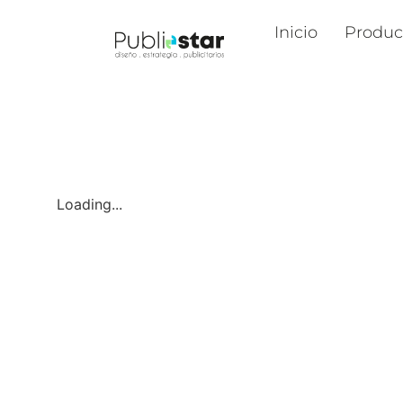
Inicio
Produc
Loading...