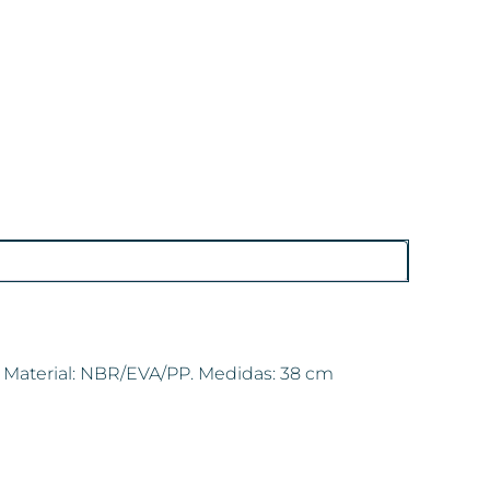
es. Material: NBR/EVA/PP. Medidas: 38 cm