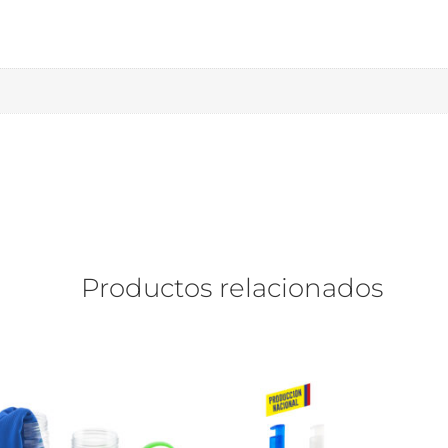
Productos relacionados