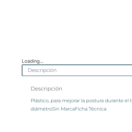
Loading...
Descripción
Descripción
Plástico, para mejorar la postura durante el
diámetroSin MarcaFicha Técnica