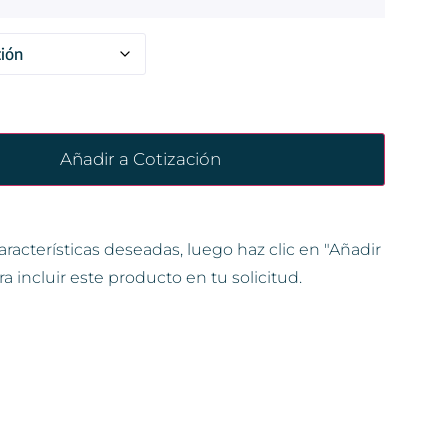
Añadir a Cotización
aracterísticas deseadas, luego haz clic en "Añadir
ra incluir este producto en tu solicitud.