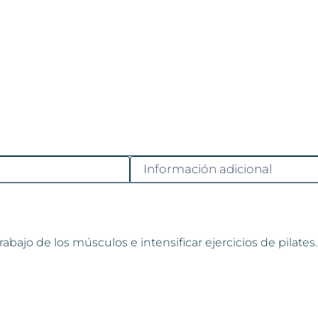
Información adicional
 trabajo de los músculos e intensificar ejercicios de pilat