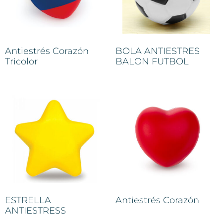
Antiestrés Corazón
BOLA ANTIESTRES
Tricolor
BALON FUTBOL
ESTRELLA
Antiestrés Corazón
ANTIESTRESS