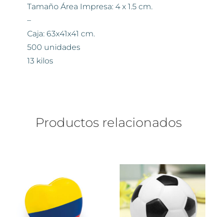
Tamaño Área Impresa: 4 x 1.5 cm.
–
Caja: 63x41x41 cm.
500 unidades
13 kilos
Productos relacionados