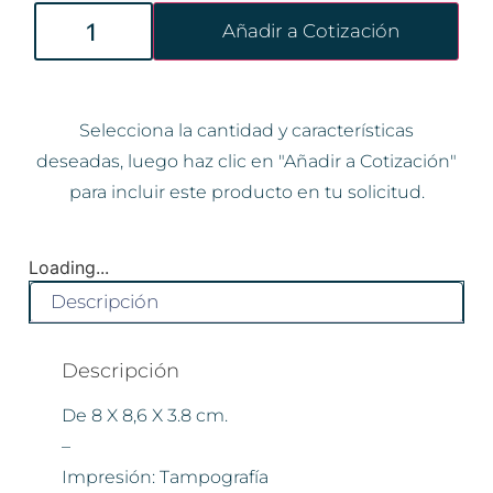
Añadir a Cotización
Selecciona la cantidad y características
deseadas, luego haz clic en "Añadir a Cotización"
para incluir este producto en tu solicitud.
Loading...
Descripción
Descripción
De 8 X 8,6 X 3.8 cm.
–
Impresión: Tampografía