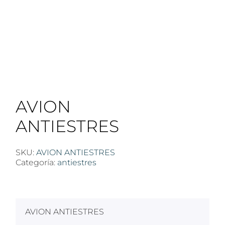
AVION
ANTIESTRES
SKU:
AVION ANTIESTRES
Categoría:
antiestres
$
100
AVION ANTIESTRES