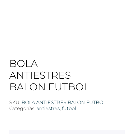
BOLA
ANTIESTRES
BALON FUTBOL
SKU:
BOLA ANTIESTRES BALON FUTBOL
Categorías:
antiestres
,
futbol
$
100