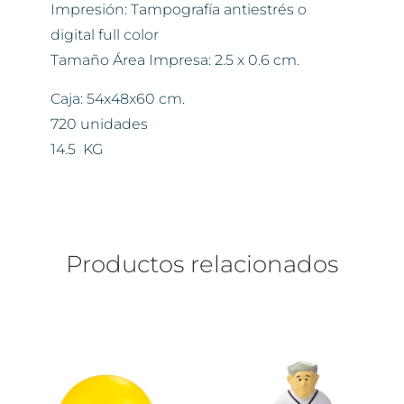
Impresión: Tampografía antiestrés o
digital full color
Tamaño Área Impresa: 2.5 x 0.6 cm.
Caja: 54x48x60 cm.
720 unidades
14.5 KG
Productos relacionados