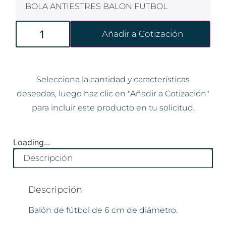
BOLA ANTIESTRES BALON FUTBOL
Añadir a Cotización
Selecciona la cantidad y características
deseadas, luego haz clic en "Añadir a Cotización"
para incluir este producto en tu solicitud.
Loading...
Descripción
Descripción
Balón de fútbol de 6 cm de diámetro.