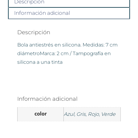
Descripción
Información adicional
Descripción
Bola antiestrés en silicona. Medidas: 7 cm
diámetroMarca: 2 cm / Tampografía en
silicona a una tinta
Información adicional
color
Azul, Gris, Rojo, Verde