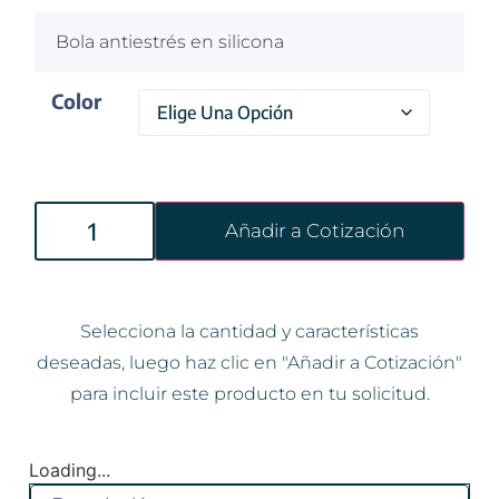
Bola antiestrés en silicona
Color
Añadir a Cotización
Selecciona la cantidad y características
deseadas, luego haz clic en "Añadir a Cotización"
para incluir este producto en tu solicitud.
Loading...