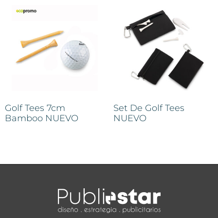
Golf Tees 7cm
Set De Golf Tees
Bamboo NUEVO
NUEVO