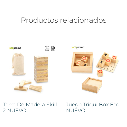
Productos relacionados
Torre De Madera Skill
Juego Triqui Box Eco
2 NUEVO
NUEVO