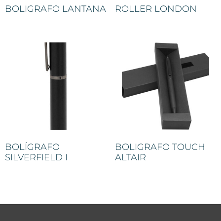
BOLIGRAFO LANTANA
ROLLER LONDON
BOLÍGRAFO
BOLIGRAFO TOUCH
SILVERFIELD I
ALTAIR