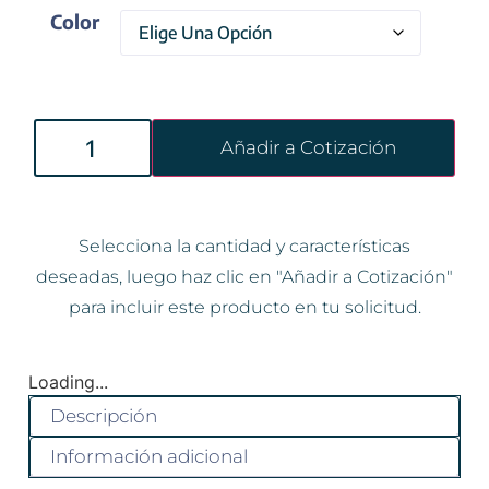
Color
Añadir a Cotización
Selecciona la cantidad y características
deseadas, luego haz clic en "Añadir a Cotización"
para incluir este producto en tu solicitud.
Loading...
Descripción
Información adicional