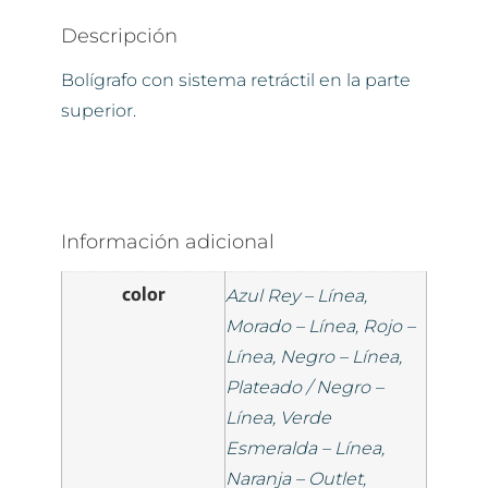
Descripción
Bolígrafo con sistema retráctil en la parte
superior.
Información adicional
color
Azul Rey – Línea,
Morado – Línea, Rojo –
Línea, Negro – Línea,
Plateado / Negro –
Línea, Verde
Esmeralda – Línea,
Naranja – Outlet,