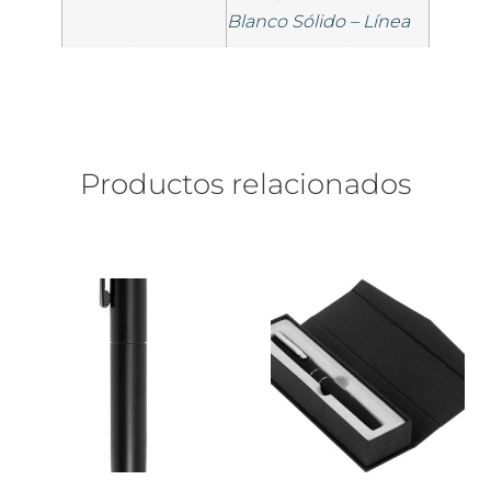
Blanco Sólido – Línea
Productos relacionados