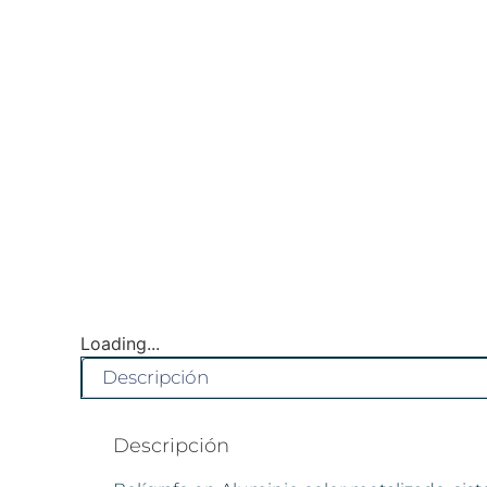
Loading...
Descripción
Descripción