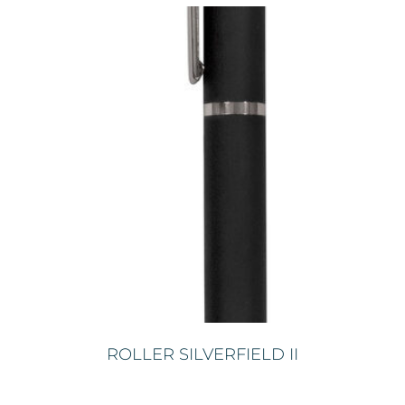
ROLLER SILVERFIELD II