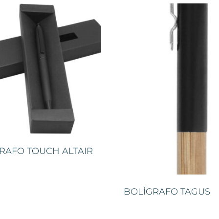
RAFO TOUCH ALTAIR
BOLÍGRAFO TAGUS