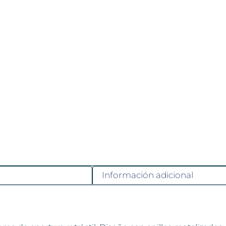
Información adicional