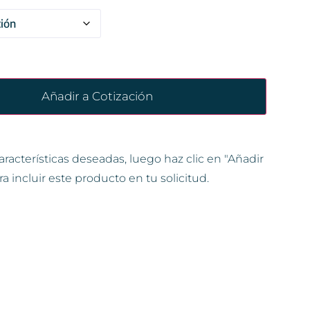
Añadir a Cotización
aracterísticas deseadas, luego haz clic en "Añadir
ra incluir este producto en tu solicitud.