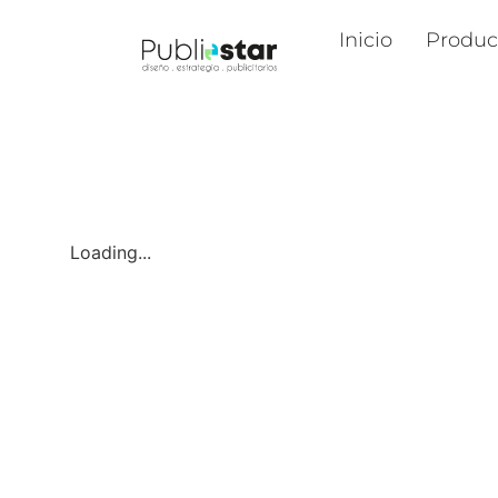
Inicio
Produc
Loading...