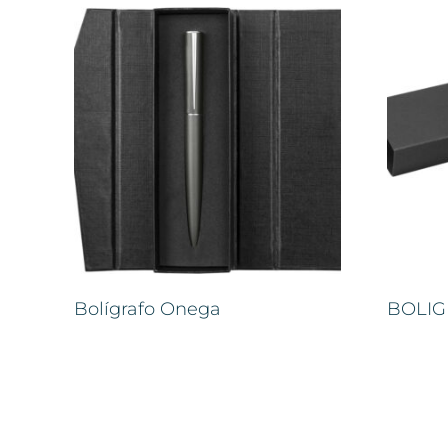
Bolígrafo Onega
BOLIG