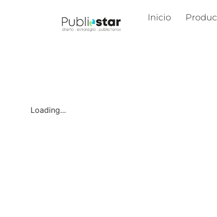
Inicio
Produc
Loading...