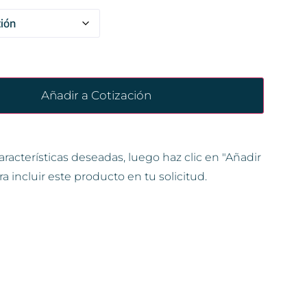
Añadir a Cotización
aracterísticas deseadas, luego haz clic en "Añadir
ra incluir este producto en tu solicitud.