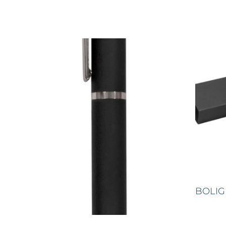
BOLIG