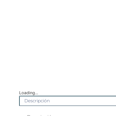
Loading...
Descripción