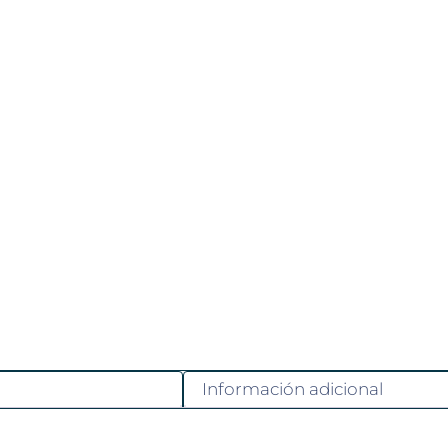
Información adicional