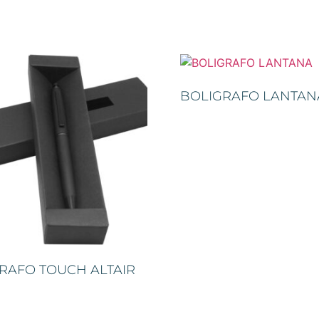
BOLIGRAFO LANTAN
RAFO TOUCH ALTAIR