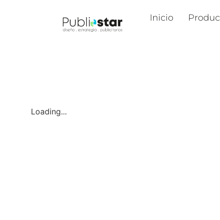
Inicio
Produc
Loading...