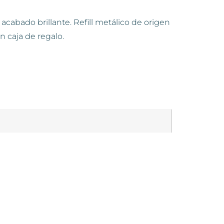
acabado brillante. Refill metálico de origen
n caja de regalo.