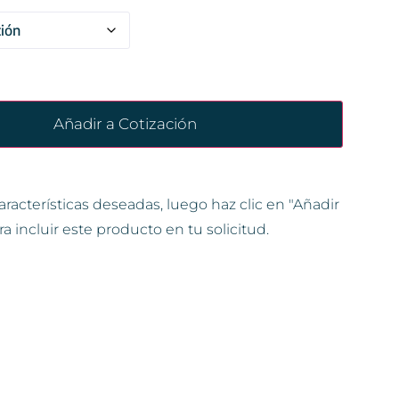
Añadir a Cotización
aracterísticas deseadas, luego haz clic en "Añadir
ra incluir este producto en tu solicitud.