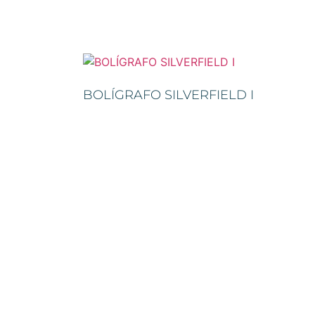
BOLÍGRAFO SILVERFIELD I