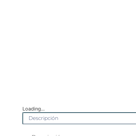
Loading...
Descripción