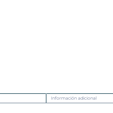
Información adicional