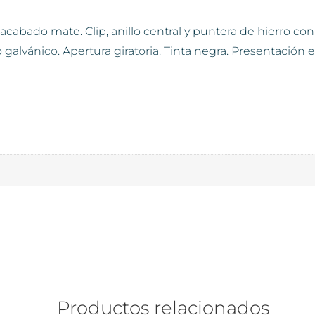
cabado mate. Clip, anillo central y puntera de hierro con 
alvánico. Apertura giratoria. Tinta negra. Presentación e
Productos relacionados