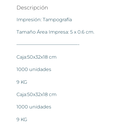
Descripción
Impresión: Tampografía
Tamaño Área Impresa: 5 x 0.6 cm.
—————————————-
Caja:50x32x18 cm
1000 unidades
9 KG
Caja:50x32x18 cm
1000 unidades
9 KG