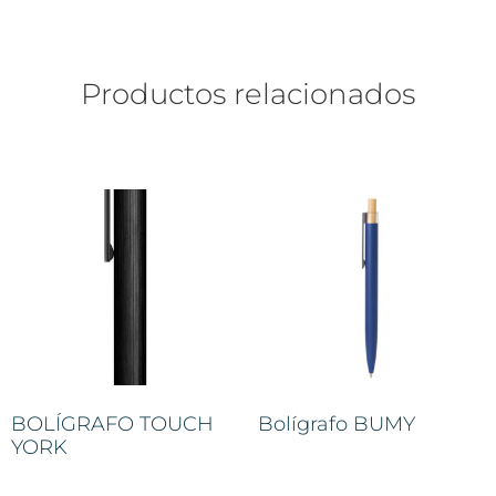
Productos relacionados
BOLÍGRAFO TOUCH
Bolígrafo BUMY
YORK