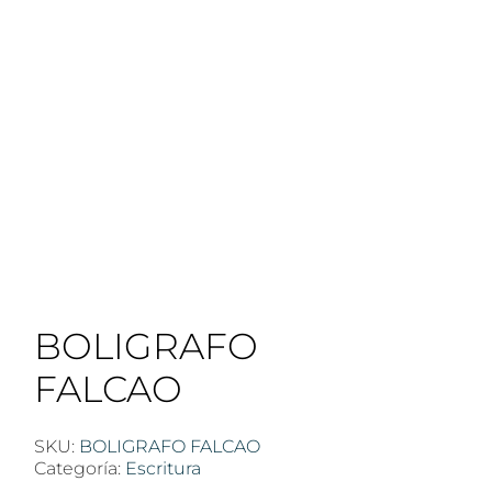
BOLIGRAFO
FALCAO
SKU:
BOLIGRAFO FALCAO
Categoría:
Escritura