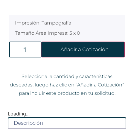
$
100
Impresión: Tampografía
Tamaño Área Impresa: 5 x 0
Añadir a Cotización
Selecciona la cantidad y características
deseadas, luego haz clic en "Añadir a Cotización"
para incluir este producto en tu solicitud.
Loading...
Descripción