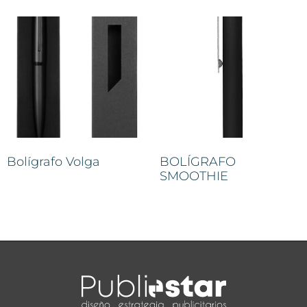
Bolígrafo Volga
BOLÍGRAFO
SMOOTHIE