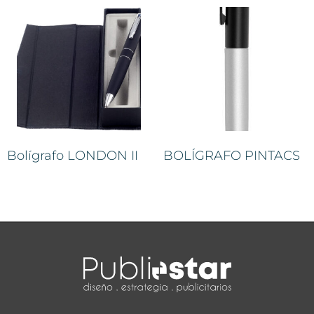
Bolígrafo LONDON II
BOLÍGRAFO PINTACS