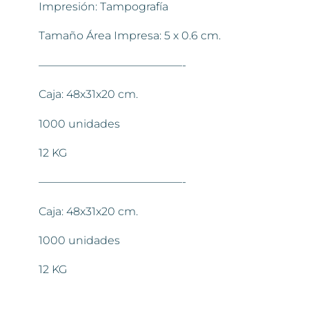
Impresión: Tampografía
Tamaño Área Impresa: 5 x 0.6 cm.
—————————————-
Caja: 48x31x20 cm.
1000 unidades
12 KG
—————————————-
Caja: 48x31x20 cm.
1000 unidades
12 KG