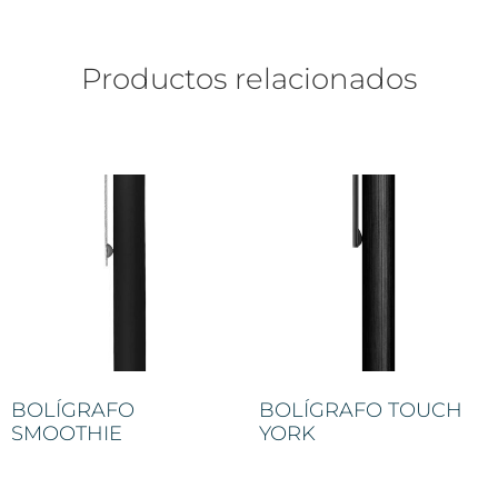
Productos relacionados
BOLÍGRAFO
BOLÍGRAFO TOUCH
SMOOTHIE
YORK