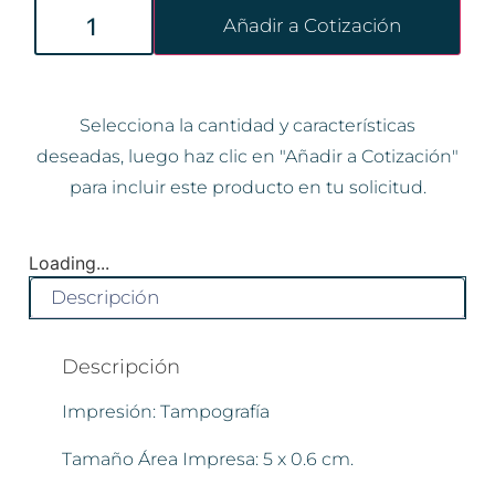
Añadir a Cotización
Selecciona la cantidad y características
deseadas, luego haz clic en "Añadir a Cotización"
para incluir este producto en tu solicitud.
Loading...
Descripción
Descripción
Impresión: Tampografía
Tamaño Área Impresa: 5 x 0.6 cm.