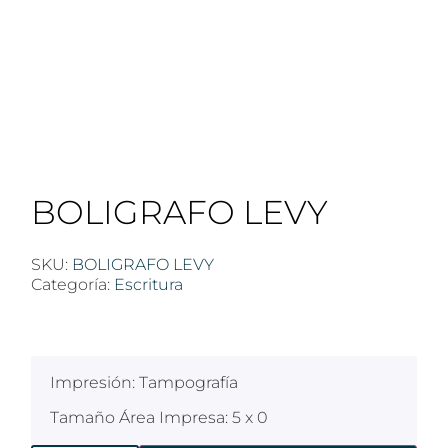
BOLIGRAFO LEVY
SKU:
BOLIGRAFO LEVY
Categoría:
Escritura
$
100
Impresión: Tampografía
Tamaño Área Impresa: 5 x 0