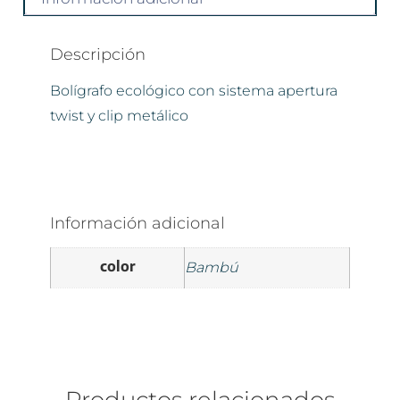
Descripción
Bolígrafo ecológico con sistema apertura
twist y clip metálico
Información adicional
color
Bambú
Productos relacionados