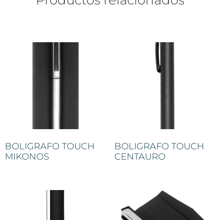
BOLIGRAFO TOUCH
BOLIGRAFO TOUCH
MIKONOS
CENTAURO