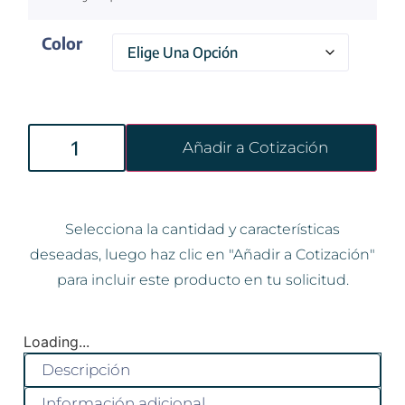
Color
Añadir a Cotización
Selecciona la cantidad y características
deseadas, luego haz clic en "Añadir a Cotización"
para incluir este producto en tu solicitud.
Loading...
Descripción
Información adicional