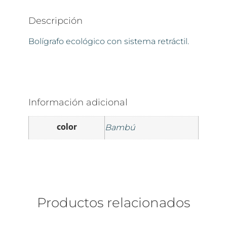
Descripción
Bolígrafo ecológico con sistema retráctil.
Información adicional
color
Bambú
Productos relacionados