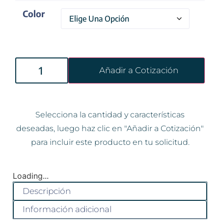
Color
Añadir a Cotización
Selecciona la cantidad y características
deseadas, luego haz clic en "Añadir a Cotización"
para incluir este producto en tu solicitud.
Loading...
Descripción
Información adicional