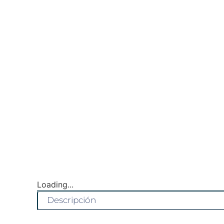
Loading...
Descripción