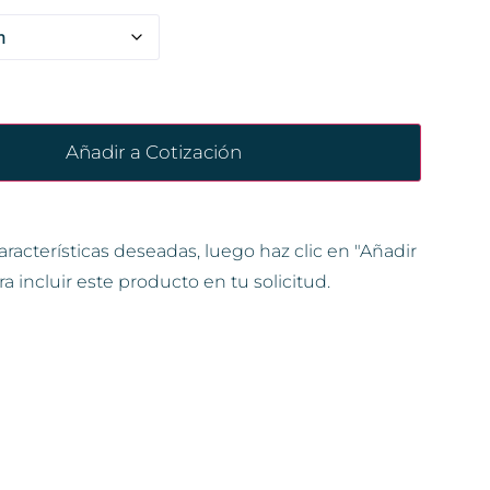
Añadir a Cotización
aracterísticas deseadas, luego haz clic en "Añadir
ra incluir este producto en tu solicitud.