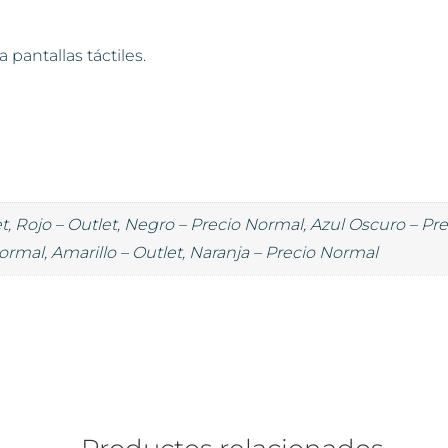
 pantallas táctiles.
, Rojo – Outlet, Negro – Precio Normal, Azul Oscuro – Pr
ormal, Amarillo – Outlet, Naranja – Precio Normal