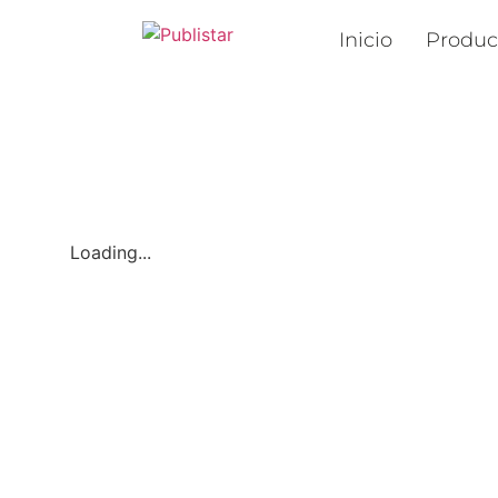
Inicio
Produc
Loading...