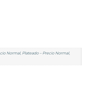
ecio Normal, Plateado – Precio Normal,