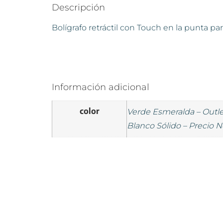
Descripción
Bolígrafo retráctil con Touch en la punta para
Información adicional
color
Verde Esmeralda – Outlet
Blanco Sólido – Precio N