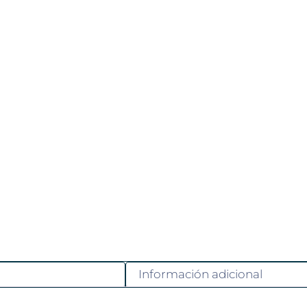
Información adicional