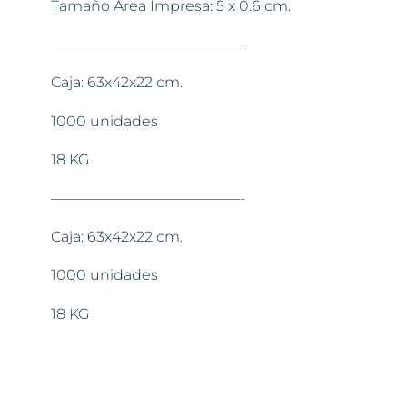
Tamaño Área Impresa: 5 x 0.6 cm.
—————————————-
Caja: 63x42x22 cm.
1000 unidades
18 KG
—————————————-
Caja: 63x42x22 cm.
1000 unidades
18 KG