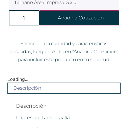
Tamaño Área Impresa: 5 x 0
Añadir a Cotización
Selecciona la cantidad y características
deseadas, luego haz clic en "Añadir a Cotización"
para incluir este producto en tu solicitud.
Loading...
Descripción
Descripción
Impresión: Tampografía