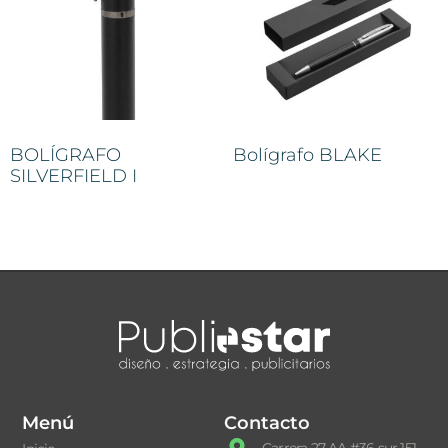
BOLÍGRAFO
Bolígrafo BLAKE
SILVERFIELD I
Menú
Contacto