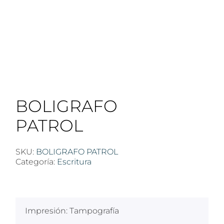
BOLIGRAFO
PATROL
SKU:
BOLIGRAFO PATROL
Categoría:
Escritura
$
100
Impresión: Tampografía