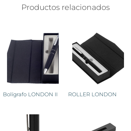
Productos relacionados
Bolígrafo LONDON II
ROLLER LONDON