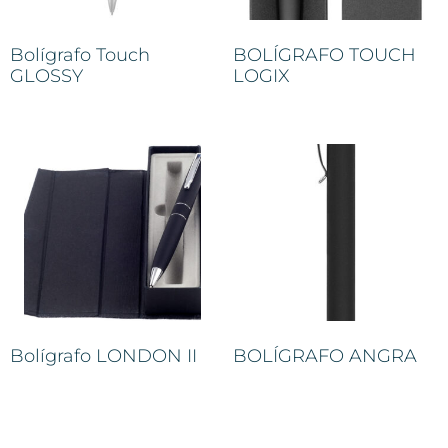
Bolígrafo Touch
BOLÍGRAFO TOUCH
GLOSSY
LOGIX
Bolígrafo LONDON II
BOLÍGRAFO ANGRA