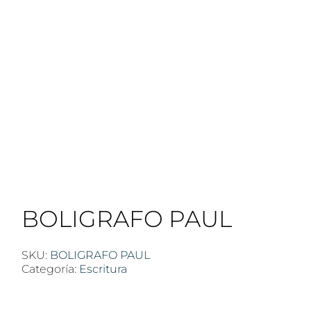
BOLIGRAFO PAUL
SKU:
BOLIGRAFO PAUL
Categoría:
Escritura
$
100