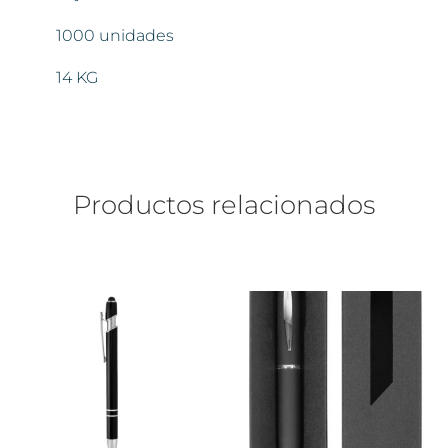
1000 unidades
14 KG
Productos relacionados