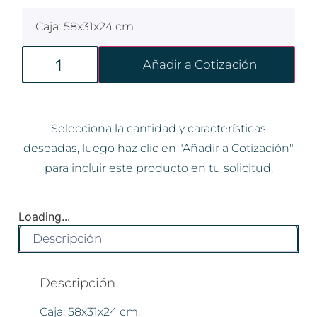
Caja: 58x31x24 cm
Añadir a Cotización
Selecciona la cantidad y características
deseadas, luego haz clic en "Añadir a Cotización"
para incluir este producto en tu solicitud.
Loading...
Descripción
Descripción
Caja: 58x31x24 cm.