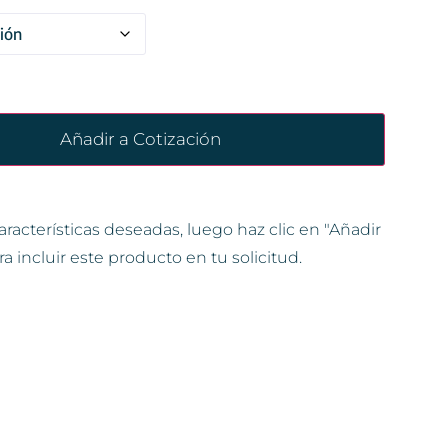
Añadir a Cotización
aracterísticas deseadas, luego haz clic en "Añadir
ra incluir este producto en tu solicitud.