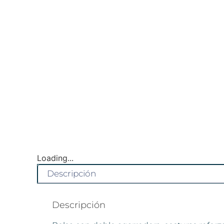
Loading...
Descripción
Descripción