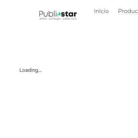
Inicio
Produc
Loading...