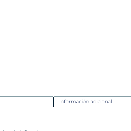
Información adicional