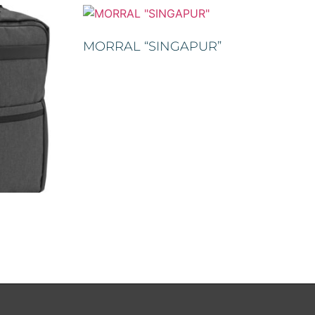
MORRAL “SINGAPUR”