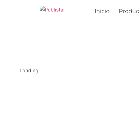
Inicio
Produc
Loading...