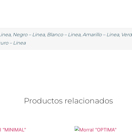
Linea, Negro – Linea, Blanco – Linea, Amarillo – Linea, Ve
uro – Linea
Productos relacionados