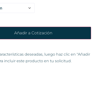
Añadir a Cotización
aracterísticas deseadas, luego haz clic en "Añadir
ra incluir este producto en tu solicitud.