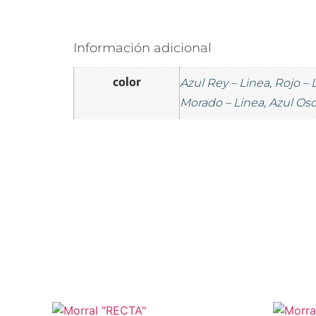
Información adicional
color
Azul Rey – Linea, Rojo – 
Morado – Linea, Azul Osc