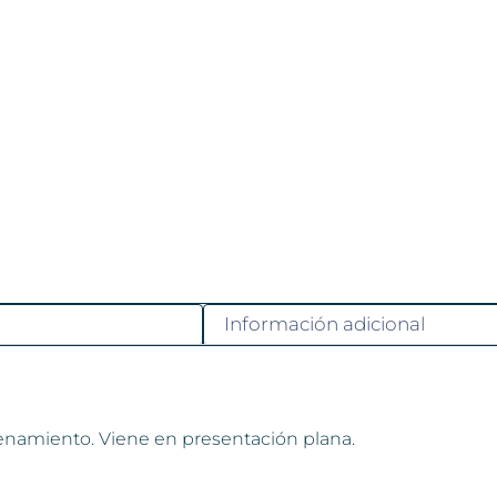
Información adicional
cenamiento. Viene en presentación plana.