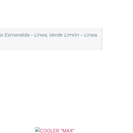
rde Esmeralda – Linea, Verde Limón – Linea,