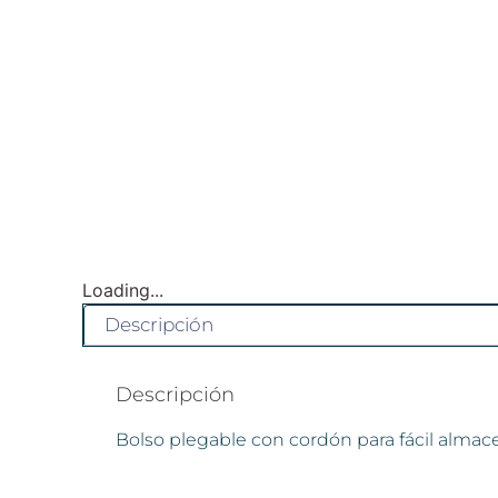
Loading...
Descripción
Descripción
Bolso plegable con cordón para fácil alma