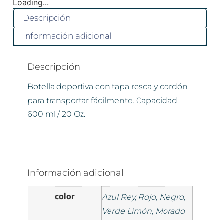
Loading...
Descripción
Información adicional
Descripción
Botella deportiva con tapa rosca y cordón
para transportar fácilmente. Capacidad
600 ml / 20 Oz.
Información adicional
color
Azul Rey, Rojo, Negro,
Verde Limón, Morado