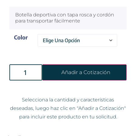
Botella deportiva con tapa rosca y cordón
para transportar fácilmente
Color
Añadir a Cotización
Selecciona la cantidad y características
deseadas, luego haz clic en "Añadir a Cotización"
para incluir este producto en tu solicitud.