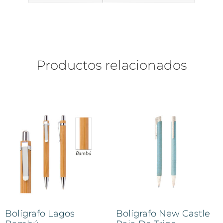
Productos relacionados
Bolígrafo Lagos
Bolígrafo New Castle