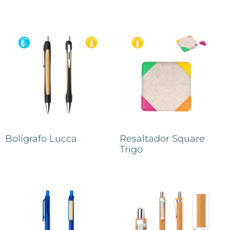
Bolígrafo Lucca
Resaltador Square
Trigo