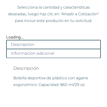
Selecciona la cantidad y características
deseadas, luego haz clic en "Añadir a Cotización"
para incluir este producto en tu solicitud.
Loading...
Descripción
Información adicional
Descripción
Botella deportiva de plástico con agarre
ergonómico. Capacidad: 860 ml/29 oz.