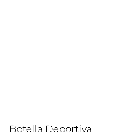
Botella Deportiva