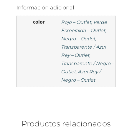
Información adicional
color
Rojo – Outlet, Verde
Esmeralda – Outlet,
Negro – Outlet,
Transparente / Azul
Rey – Outlet,
Transparente / Negro –
Outlet, Azul Rey /
Negro – Outlet
Productos relacionados