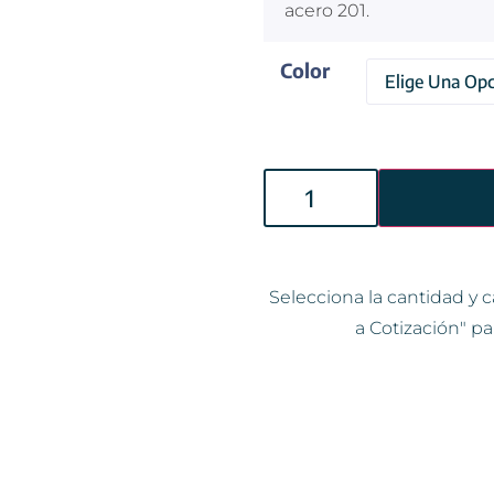
acero 201.
Color
Selecciona la cantidad y c
a Cotización" pa