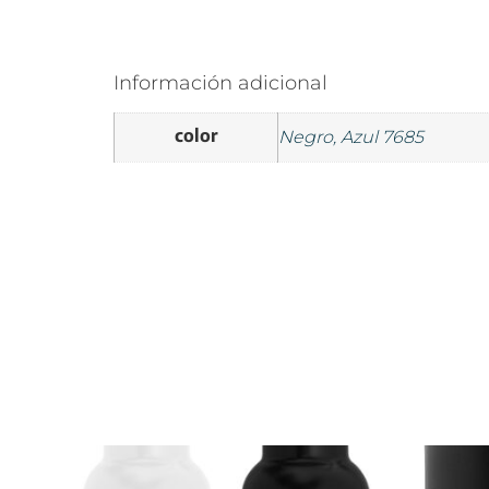
Información adicional
color
Negro, Azul 7685