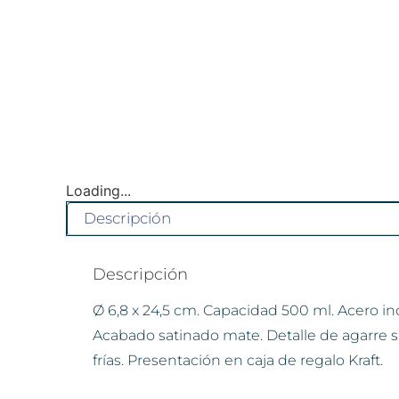
Loading...
Descripción
Descripción
Ø 6,8 x 24,5 cm. Capacidad 500 ml. Acero in
Acabado satinado mate. Detalle de agarre si
frías. Presentación en caja de regalo Kraft.