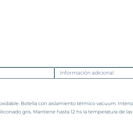
Información adicional
oxidable. Botella con aislamiento térmico vacuum. Interior
liconado gris. Mantiene hasta 12 hs la temperatura de las