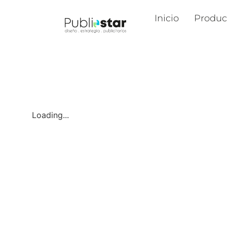
Inicio
Produc
Loading...