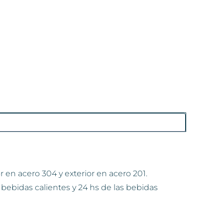
 en acero 304 y exterior en acero 201.
 bebidas calientes y 24 hs de las bebidas