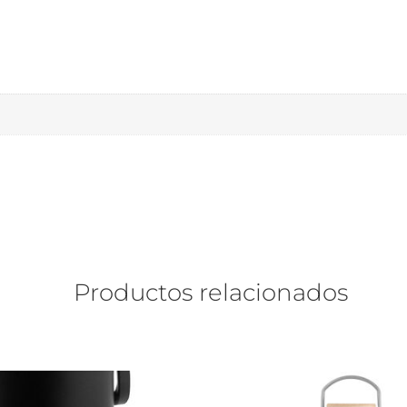
Productos relacionados