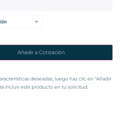
Añadir a Cotización
aracterísticas deseadas, luego haz clic en "Añadir
ra incluir este producto en tu solicitud.