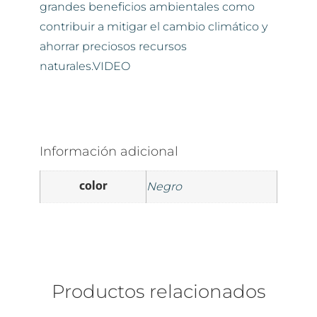
grandes beneficios ambientales como
contribuir a mitigar el cambio climático y
ahorrar preciosos recursos
naturales.VIDEO
Información adicional
color
Negro
Productos relacionados