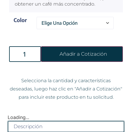
obtener un café más concentrado.
Color
Añadir a Cotización
Selecciona la cantidad y características
deseadas, luego haz clic en "Añadir a Cotización"
para incluir este producto en tu solicitud.
Loading...
Descripción