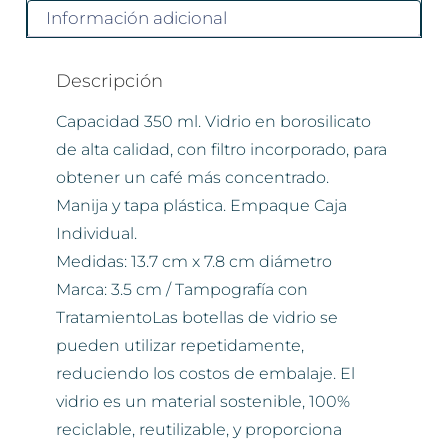
Información adicional
Descripción
Capacidad 350 ml. Vidrio en borosilicato
de alta calidad, con filtro incorporado, para
obtener un café más concentrado.
Manija y tapa plástica. Empaque Caja
Individual.
Medidas: 13.7 cm x 7.8 cm diámetro
Marca: 3.5 cm / Tampografía con
TratamientoLas botellas de vidrio se
pueden utilizar repetidamente,
reduciendo los costos de embalaje. El
vidrio es un material sostenible, 100%
reciclable, reutilizable, y proporciona