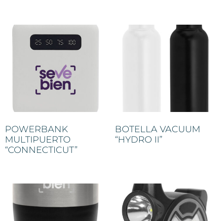
POWERBANK
BOTELLA VACUUM
MULTIPUERTO
“HYDRO II”
“CONNECTICUT”