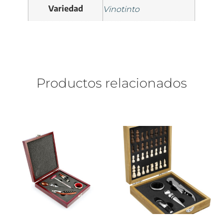
Variedad
Vinotinto
Productos relacionados