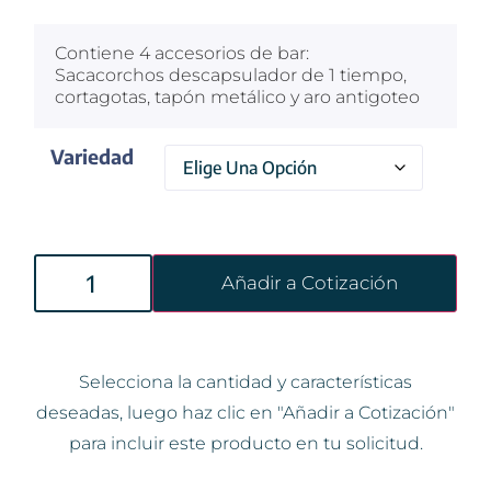
Contiene 4 accesorios de bar:
Sacacorchos descapsulador de 1 tiempo,
cortagotas, tapón metálico y aro antigoteo
Variedad
Añadir a Cotización
Selecciona la cantidad y características
deseadas, luego haz clic en "Añadir a Cotización"
para incluir este producto en tu solicitud.