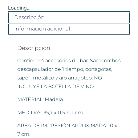
Loading...
Descripción
Información adicional
Descripción
Contiene 4 accesorios de bar: Sacacorchos
descapsulador de 1 tiempo, cortagotas,
tapón metálico y aro antigoteo. NO
INCLUYE LA BOTELLA DE VINO.
MATERIAL: Madera.
MEDIDAS: 35,7 x 11,5 x 11 cm.
ÁREA DE IMPRESIÓN APROXIMADA: 10 x
7 cm.