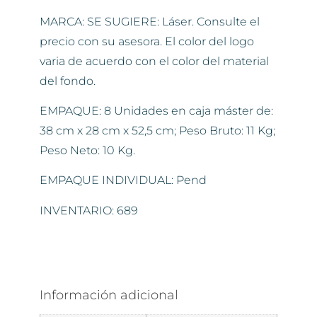
MARCA: SE SUGIERE: Láser. Consulte el
precio con su asesora. El color del logo
varia de acuerdo con el color del material
del fondo.
EMPAQUE: 8 Unidades en caja máster de:
38 cm x 28 cm x 52,5 cm; Peso Bruto: 11 Kg;
Peso Neto: 10 Kg.
EMPAQUE INDIVIDUAL: Pend
INVENTARIO: 689
Información adicional