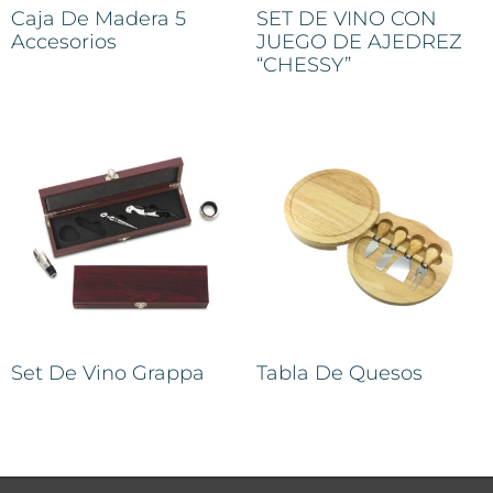
Caja De Madera 5
SET DE VINO CON
Accesorios
JUEGO DE AJEDREZ
“CHESSY”
Set De Vino Grappa
Tabla De Quesos