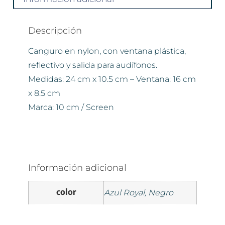
Descripción
Canguro en nylon, con ventana plástica,
reflectivo y salida para audífonos.
Medidas: 24 cm x 10.5 cm – Ventana: 16 cm
x 8.5 cm
Marca: 10 cm / Screen
Información adicional
color
Azul Royal, Negro