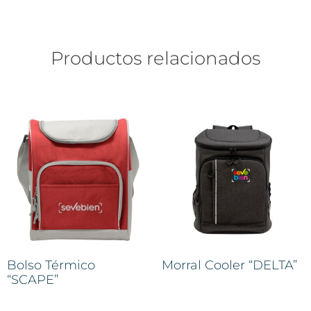
Productos relacionados
Bolso Térmico
Morral Cooler “DELTA”
“SCAPE”