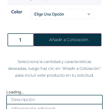
Color
Añadir a Cotización
Selecciona la cantidad y características
deseadas, luego haz clic en "Añadir a Cotización"
para incluir este producto en tu solicitud.
Loading...
Descripción
Información adicional