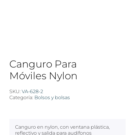
Canguro Para
Móviles Nylon
SKU:
VA-628-2
Categoría:
Bolsos y bolsas
$
100
Canguro en nylon, con ventana plástica,
reflectivo y salida para audífonos