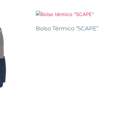
Bolso Térmico “SCAPE”