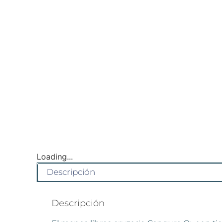
Loading...
Descripción
Descripción