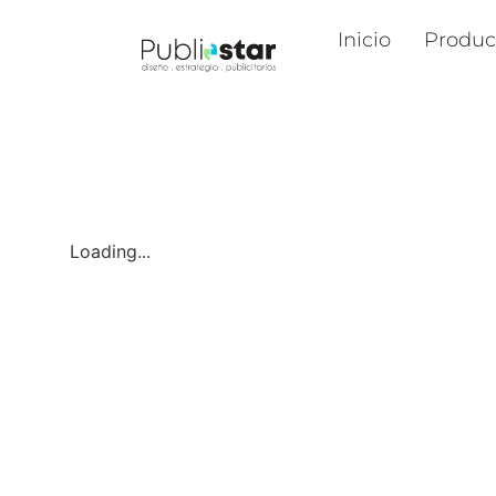
Inicio
Produc
Loading...