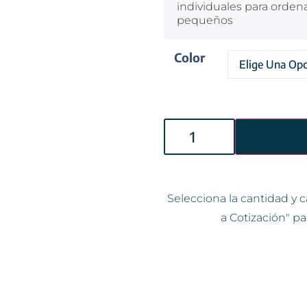
individuales para orden
pequeños
Color
Selecciona la cantidad y c
a Cotización" pa