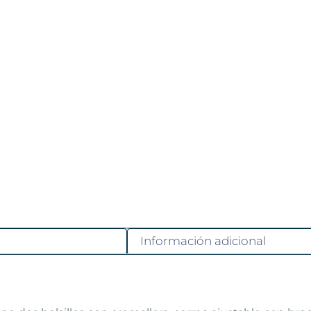
Información adicional