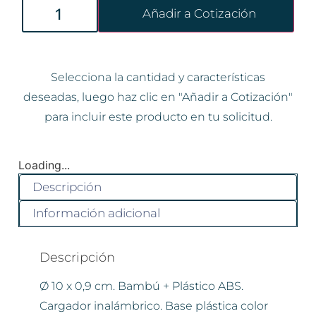
Añadir a Cotización
Selecciona la cantidad y características
deseadas, luego haz clic en "Añadir a Cotización"
para incluir este producto en tu solicitud.
Loading...
Descripción
Información adicional
Descripción
Ø 10 x 0,9 cm. Bambú + Plástico ABS.
Cargador inalámbrico. Base plástica color