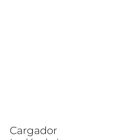
Cargador