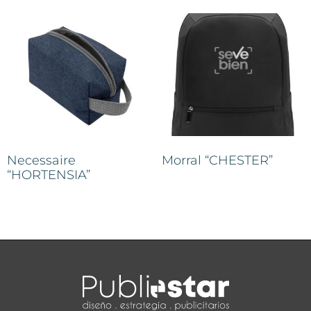
Necessaire
Morral “CHESTER”
“HORTENSIA”