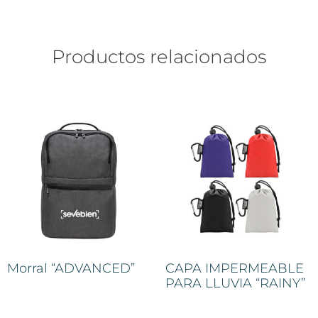
Productos relacionados
Morral “ADVANCED”
CAPA IMPERMEABLE
PARA LLUVIA “RAINY”