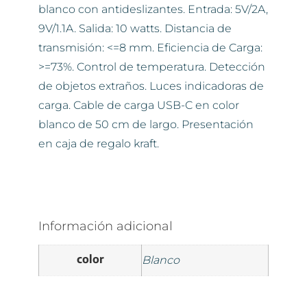
blanco con antideslizantes. Entrada: 5V/2A,
9V/1.1A. Salida: 10 watts. Distancia de
transmisión: <=8 mm. Eficiencia de Carga:
>=73%. Control de temperatura. Detección
de objetos extraños. Luces indicadoras de
carga. Cable de carga USB-C en color
blanco de 50 cm de largo. Presentación
en caja de regalo kraft.
Información adicional
color
Blanco