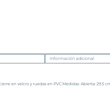
Información adicional
cierre en velcro y ruedas en PVC.Medidas: Abierta: 29.5 cm