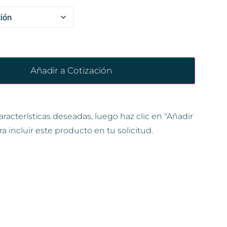
Añadir a Cotización
aracterísticas deseadas, luego haz clic en "Añadir
ra incluir este producto en tu solicitud.