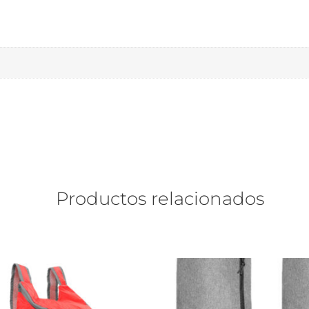
Productos relacionados