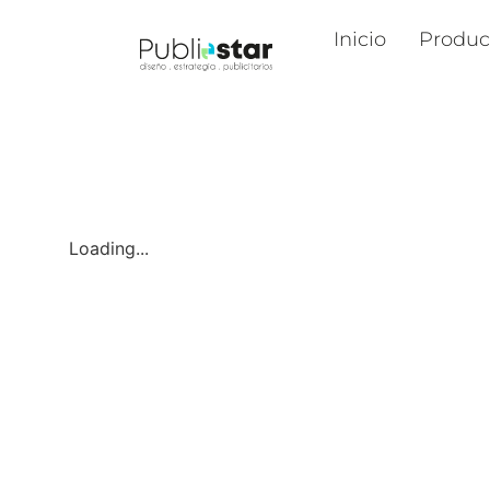
Inicio
Produc
Loading...