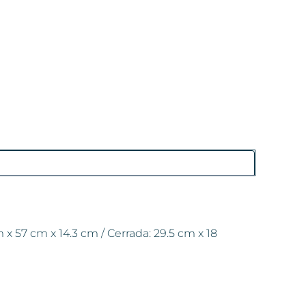
 x 57 cm x 14.3 cm / Cerrada: 29.5 cm x 18