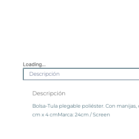
Loading...
Descripción
Descripción
Bolsa-Tula plegable poliéster. Con manijas, 
cm x 4 cmMarca: 24cm / Screen