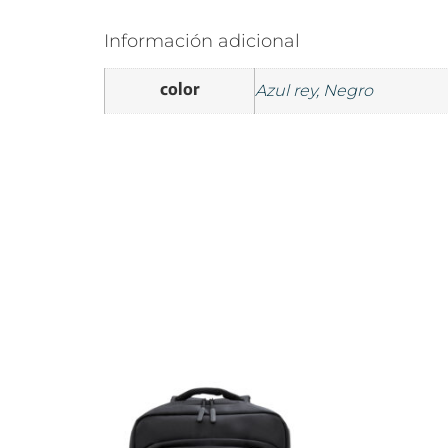
Información adicional
color
Azul rey, Negro