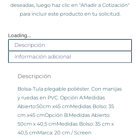
deseadas, luego haz clic en "Añadir a Cotización"
para incluir este producto en tu solicitud.
Loading...
Descripción
Información adicional
Descripción
Bolsa-Tula plegable poliéster. Con manijas
y ruedas en PVC. Opción A:Medidas
Abierto:50cm x45 cmMedidas Bolso: 35
cm x45 cmOpción B:Medidas Abierto:
50cm x 40,5 cmMedidas Bolso: 35 cm x
40,5 cmMarca: 20 cm / Screen