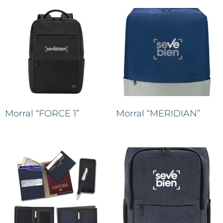
Morral “FORCE 1”
Morral “MERIDIAN”