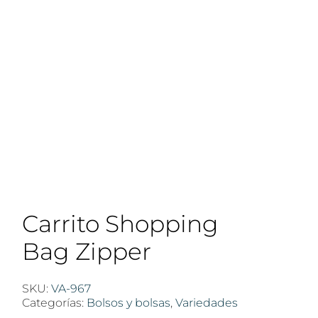
Carrito Shopping
Bag Zipper
SKU:
VA-967
Categorías:
Bolsos y bolsas
,
Variedades