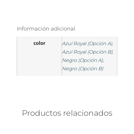
Información adicional
color
Azul Royal (Opción A),
Azul Royal (Opción B),
Negro (Opción A),
Negro (Opción B)
Productos relacionados