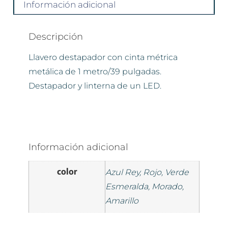
Información adicional
Descripción
Llavero destapador con cinta métrica
metálica de 1 metro/39 pulgadas.
Destapador y linterna de un LED.
Información adicional
color
Azul Rey, Rojo, Verde
Esmeralda, Morado,
Amarillo