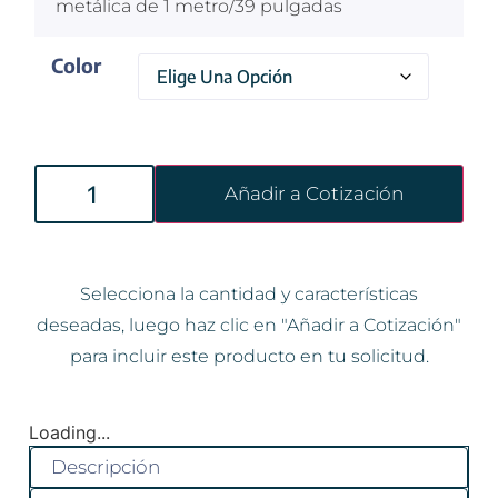
metálica de 1 metro/39 pulgadas
Color
Añadir a Cotización
Selecciona la cantidad y características
deseadas, luego haz clic en "Añadir a Cotización"
para incluir este producto en tu solicitud.
Loading...
Descripción