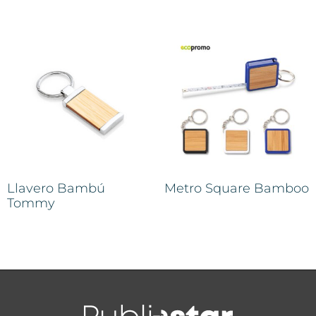
Llavero Bambú
Metro Square Bamboo
Tommy