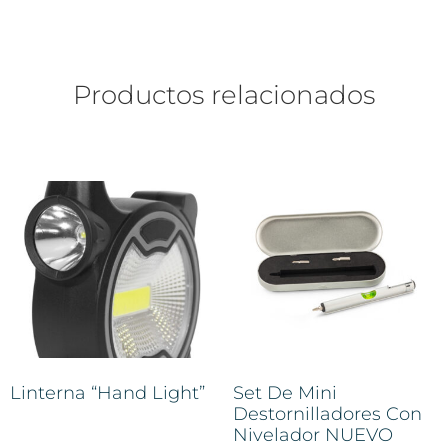
Productos relacionados
Linterna “Hand Light”
Set De Mini
Destornilladores Con
Nivelador NUEVO