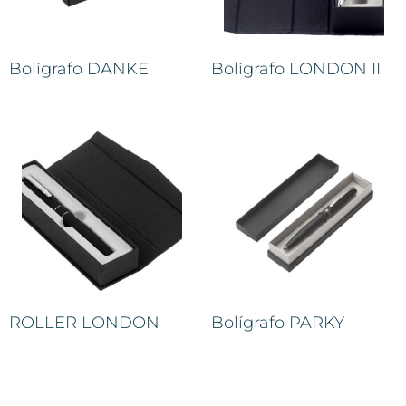
Bolígrafo DANKE
Bolígrafo LONDON II
ROLLER LONDON
Bolígrafo PARKY