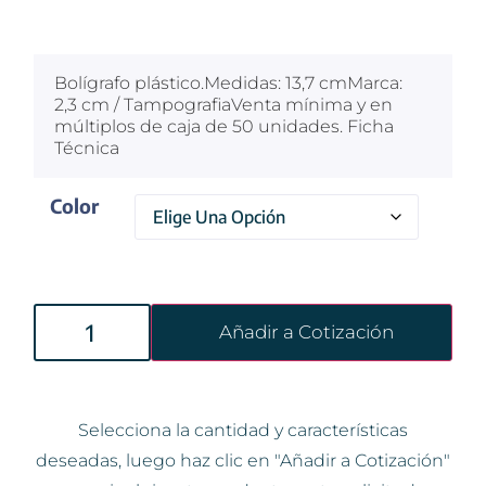
$
100
Bolígrafo plástico.Medidas: 13,7 cmMarca:
2,3 cm / TampografiaVenta mínima y en
múltiplos de caja de 50 unidades. Ficha
Técnica
Color
Añadir a Cotización
Selecciona la cantidad y características
deseadas, luego haz clic en "Añadir a Cotización"