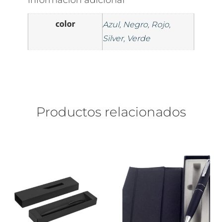
Información adicional
color
Azul, Negro, Rojo,
Silver, Verde
Productos relacionados