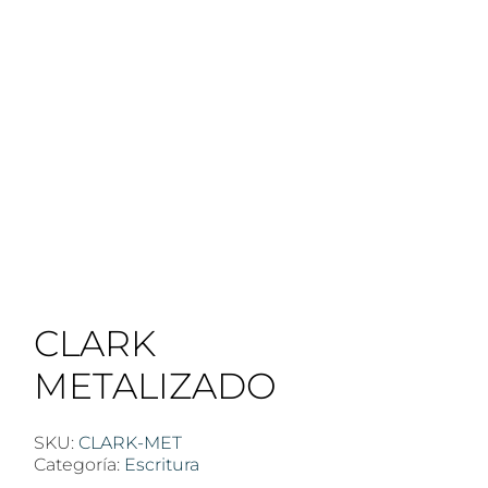
CLARK
METALIZADO
SKU:
CLARK-MET
Categoría:
Escritura