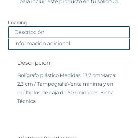
para incluir este producto en tu solicitud.
Loading...
Descripción
Información adicional
Descripción
Bolígrafo plástico.Medidas: 13,7 cmMarca:
2,3 cm / TampografiaVenta mínima y en
múltiplos de caja de 50 unidades. Ficha
Técnica