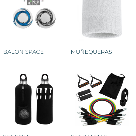
BALON SPACE
MUÑEQUERAS