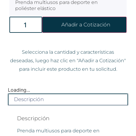
Prenda multiusos para deporte en
poliéster elástico
Añadir a Cotización
Selecciona la cantidad y características
deseadas, luego haz clic en "Añadir a Cotización"
para incluir este producto en tu solicitud.
Loading...
Descripción
Descripción
Prenda multiusos para deporte en