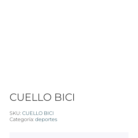
CUELLO BICI
SKU:
CUELLO BICI
Categoría:
deportes