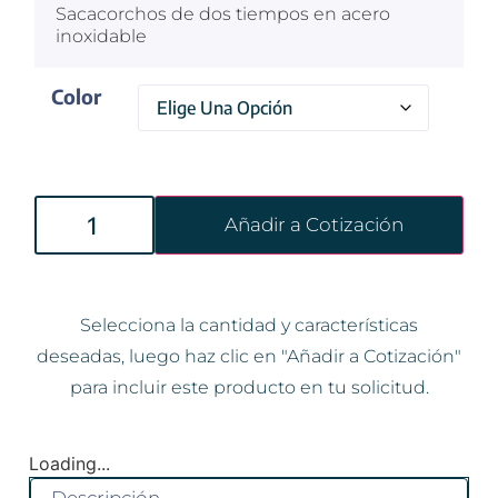
Sacacorchos de dos tiempos en acero
inoxidable
Color
Añadir a Cotización
Selecciona la cantidad y características
deseadas, luego haz clic en "Añadir a Cotización"
para incluir este producto en tu solicitud.
Loading...