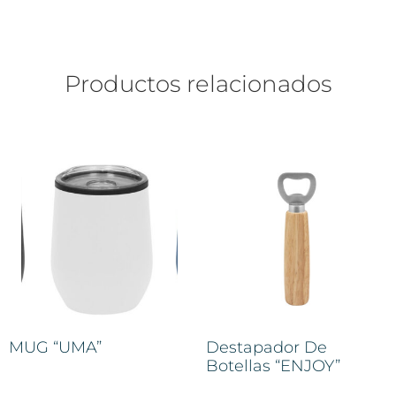
Productos relacionados
MUG “UMA”
Destapador De
Botellas “ENJOY”