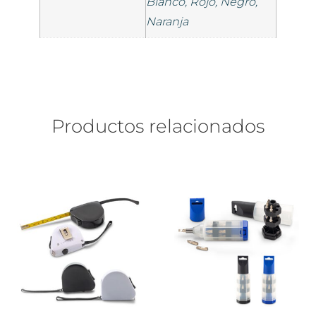
Blanco, Rojo, Negro,
Naranja
Productos relacionados