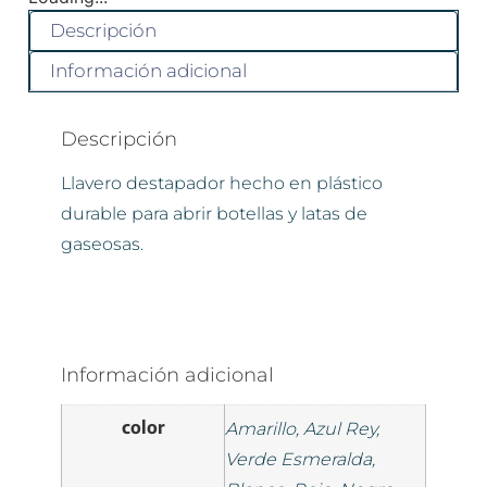
Descripción
Información adicional
Descripción
Llavero destapador hecho en plástico
durable para abrir botellas y latas de
gaseosas.
Información adicional
color
Amarillo, Azul Rey,
Verde Esmeralda,