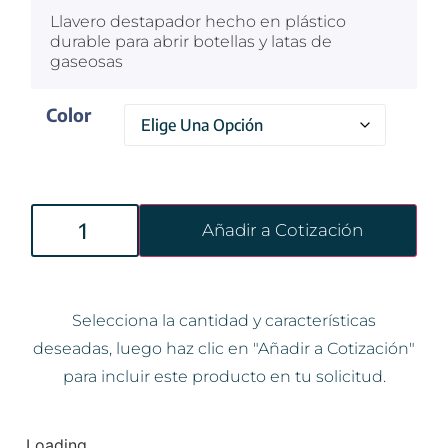
Llavero destapador hecho en plástico
durable para abrir botellas y latas de
gaseosas
Color
Añadir a Cotización
Selecciona la cantidad y características
deseadas, luego haz clic en "Añadir a Cotización"
para incluir este producto en tu solicitud.
Loading...