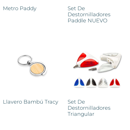
Metro Paddy
Set De
Destornilladores
Paddle NUEVO
Llavero Bambú Tracy
Set De
Destornilladores
Triangular