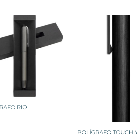
RAFO RIO
BOLÍGRAFO TOUCH 