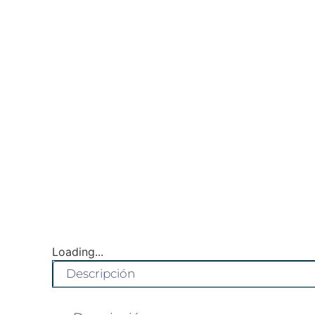
Loading...
Descripción