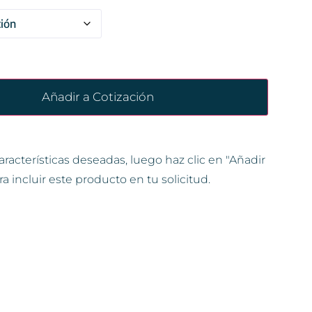
Añadir a Cotización
aracterísticas deseadas, luego haz clic en "Añadir
ra incluir este producto en tu solicitud.