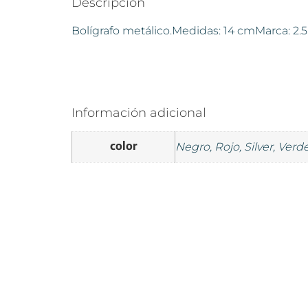
Descripción
Bolígrafo metálico.Medidas: 14 cmMarca: 2.5
Información adicional
color
Negro, Rojo, Silver, Verd