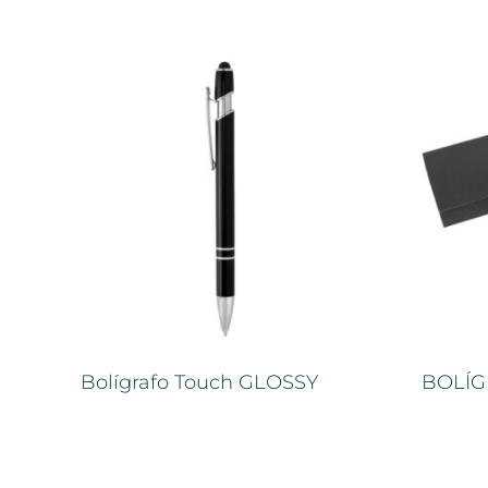
Bolígrafo Touch GLOSSY
BOLÍG