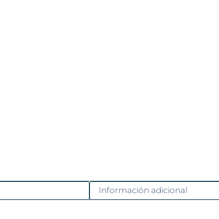
Información adicional