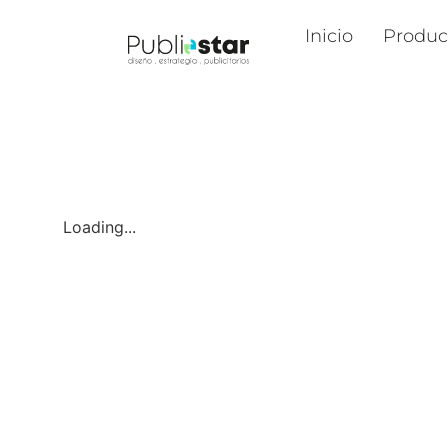
Inicio
Produc
Loading...