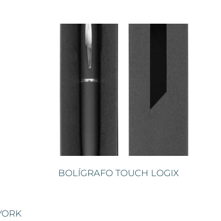
BOLÍGRAFO TOUCH LOGIX
YORK