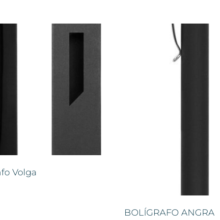
afo Volga
BOLÍGRAFO ANGRA