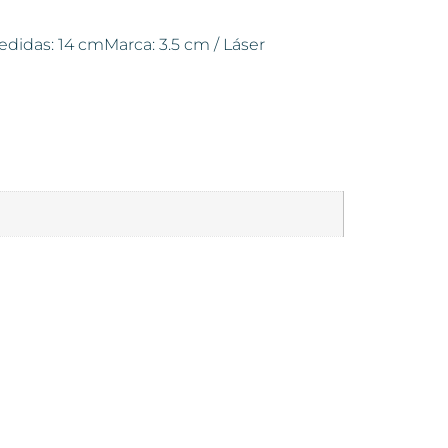
.Medidas: 14 cmMarca: 3.5 cm / Láser