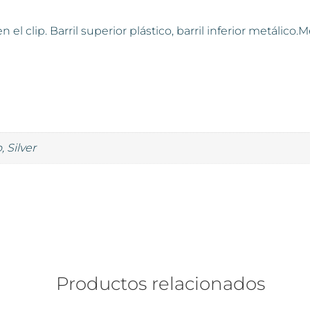
 el clip. Barril superior plástico, barril inferior metálico
, Silver
Productos relacionados