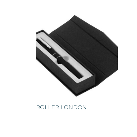
ROLLER LONDON