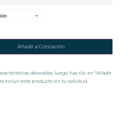
Añadir a Cotización
aracterísticas deseadas, luego haz clic en "Añadir
ra incluir este producto en tu solicitud.