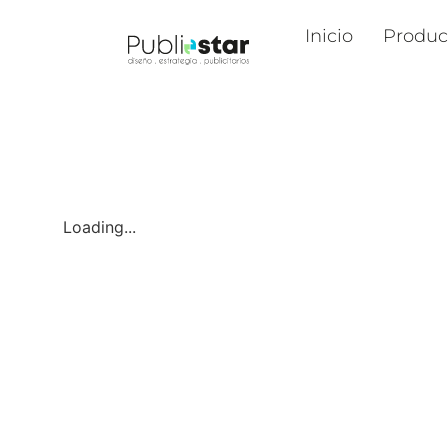
Inicio
Produc
Loading...