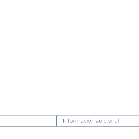
Información adicional