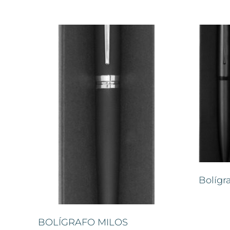
Bolígr
BOLÍGRAFO MILOS