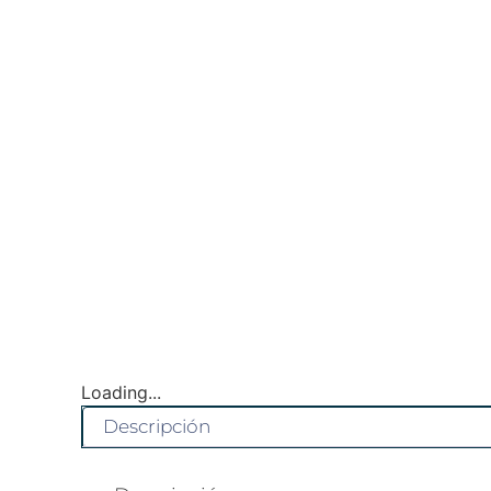
Loading...
Descripción