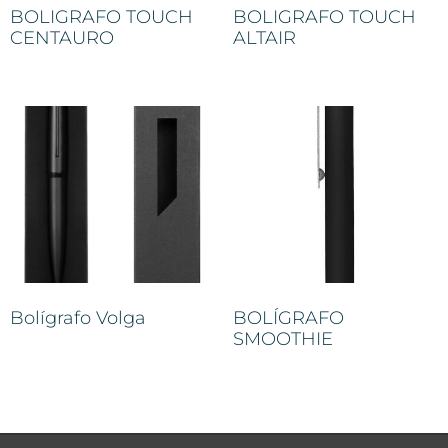
BOLIGRAFO TOUCH
BOLIGRAFO TOUCH
CENTAURO
ALTAIR
Bolígrafo Volga
BOLÍGRAFO
SMOOTHIE