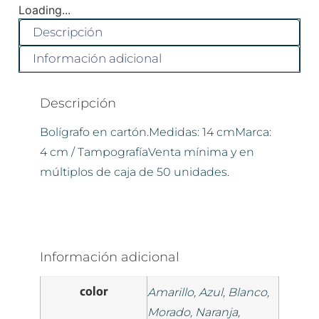
Loading...
Descripción
Información adicional
Descripción
Bolígrafo en cartón.Medidas: 14 cmMarca:
4 cm / TampografíaVenta mínima y en
múltiplos de caja de 50 unidades.
Información adicional
color
Amarillo, Azul, Blanco,
Morado, Naranja,