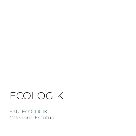
ECOLOGIK
SKU:
ECOLOGIK
Categoría:
Escritura
$
100