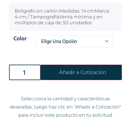
Bolígrafo en cartón.Medidas: 14 cmMarca:
4 cm / TampografíaVenta mínima y en
múltiplos de caja de 50 unidades.
Color
Añadir a Cotización
Selecciona la cantidad y características
deseadas, luego haz clic en "Añadir a Cotización"
para incluir este producto en tu solicitud.