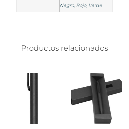
Negro, Rojo, Verde
Productos relacionados