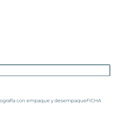
ampografía con empaque y desempaqueFICHA