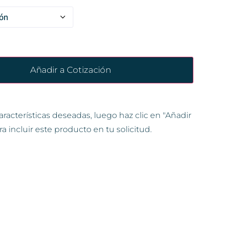
Añadir a Cotización
aracterísticas deseadas, luego haz clic en "Añadir
ra incluir este producto en tu solicitud.