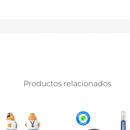
Productos relacionados