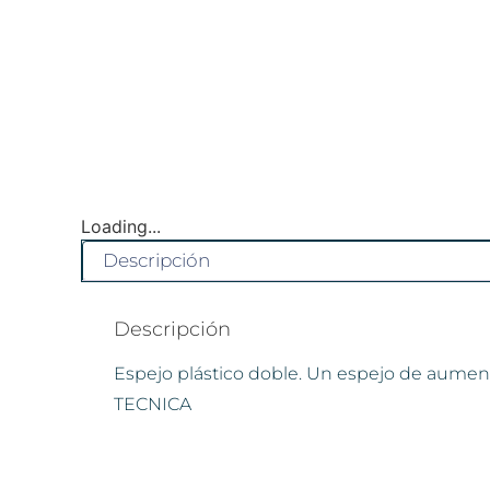
Loading...
Descripción
Descripción
Espejo plástico doble. Un espejo de aume
TECNICA