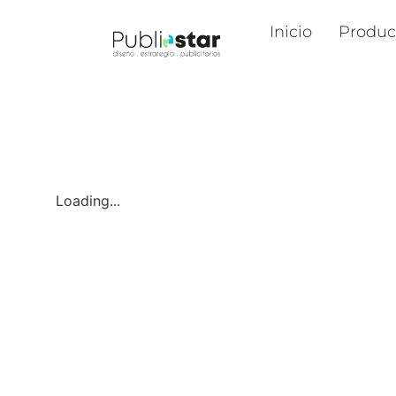
Inicio
Produc
Loading...