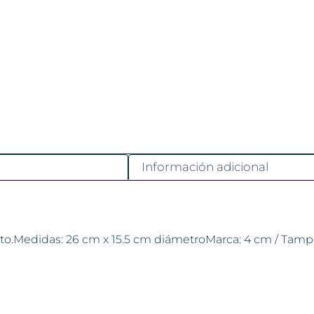
Información adicional
nto.Medidas: 26 cm x 15.5 cm diámetroMarca: 4 cm / T