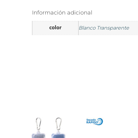
Información adicional
color
Blanco Transparente