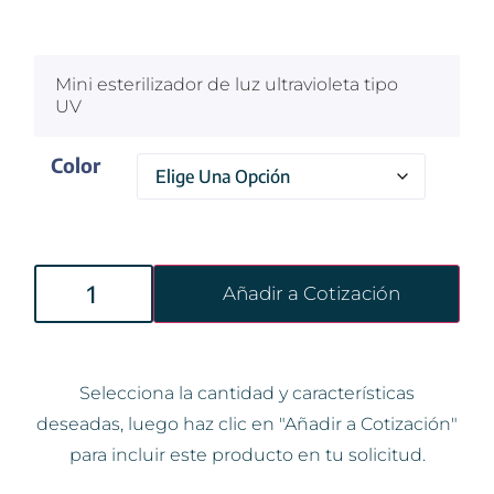
$
100
Mini esterilizador de luz ultravioleta tipo
UV
Color
Añadir a Cotización
Selecciona la cantidad y características
deseadas, luego haz clic en "Añadir a Cotización"
para incluir este producto en tu solicitud.