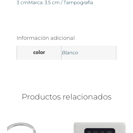
3 cmMarca: 3.5 cm / Tampografía
Información adicional
color
Blanco
Productos relacionados