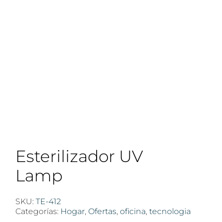
Esterilizador UV
Lamp
SKU:
TE-412
Categorías:
Hogar
,
Ofertas
,
oficina
,
tecnologia