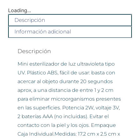
Loading...
Descripción
Información adicional
Descripción
Mini esterilizador de luz ultravioleta tipo
UV. Plástico ABS, fácil de usar: basta con
acercar al objeto durante 20 segundos
aprox, a una distancia de entre 1 y 2 cm
para eliminar microorganismos presentes
en las superficies. Potencia 2W, voltaje 3V,
2 baterías AAA (no incluidas). Evitar el
contacto con la piel y los ojos. Empaque
Caja Individual.Medidas: 17.2 cm x 2.5 cm x