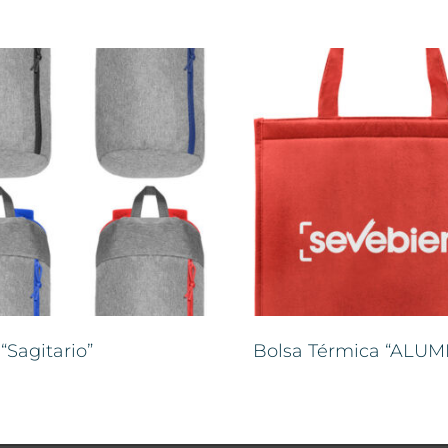
“Sagitario”
Bolsa Térmica “ALUMI