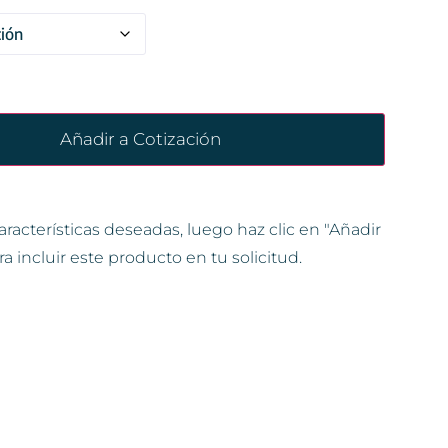
Añadir a Cotización
aracterísticas deseadas, luego haz clic en "Añadir
ra incluir este producto en tu solicitud.