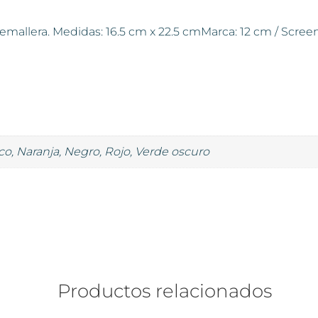
remallera. Medidas: 16.5 cm x 22.5 cmMarca: 12 cm / Scree
nco, Naranja, Negro, Rojo, Verde oscuro
Productos relacionados