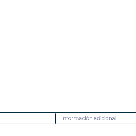
Información adicional