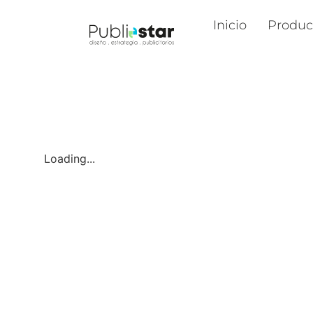
Inicio
Produc
Loading...