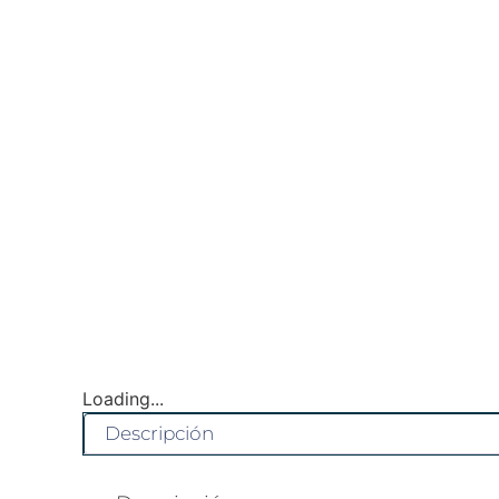
Loading...
Descripción