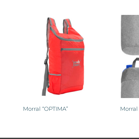
Morral “OPTIMA”
Morral 