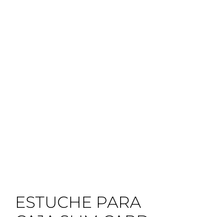
ESTUCHE PARA