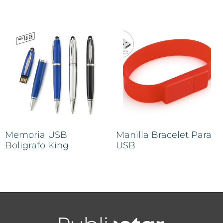
Memoria USB
Manilla Bracelet Para
Boligrafo King
USB