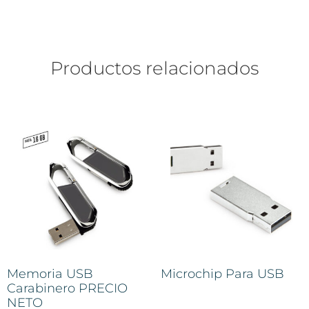
Productos relacionados
Memoria USB
Microchip Para USB
Carabinero PRECIO
NETO