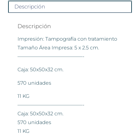
Descripción
Descripción
Impresión: Tampografía con tratamiento
Tamaño Área Impresa: 5 x 2.5 cm.
—————————————-
Caja: 50x50x32 cm.
570 unidades
11 KG
—————————————-
Caja: 50x50x32 cm.
570 unidades
11 KG