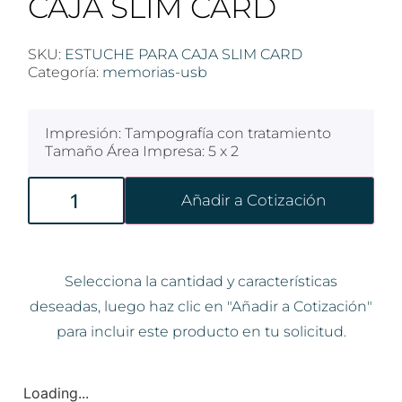
CAJA SLIM CARD
SKU:
ESTUCHE PARA CAJA SLIM CARD
Categoría:
memorias-usb
Impresión: Tampografía con tratamiento
Tamaño Área Impresa: 5 x 2
Añadir a Cotización
Selecciona la cantidad y características
deseadas, luego haz clic en "Añadir a Cotización"
para incluir este producto en tu solicitud.
Loading...