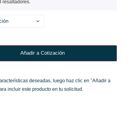
3 resaltadores.
Añadir a Cotización
aracterísticas deseadas, luego haz clic en "Añadir a
ra incluir este producto en tu solicitud.