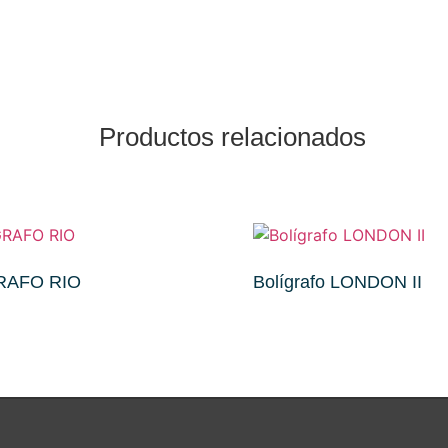
Productos relacionados
RAFO RIO
Bolígrafo LONDON II