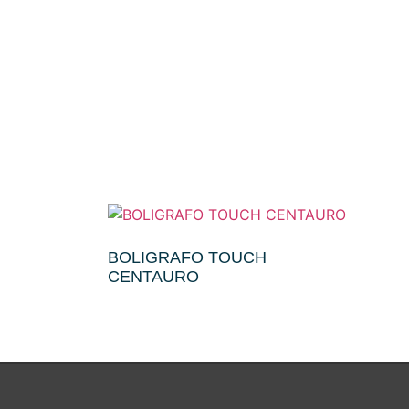
BOLIGRAFO TOUCH
CENTAURO