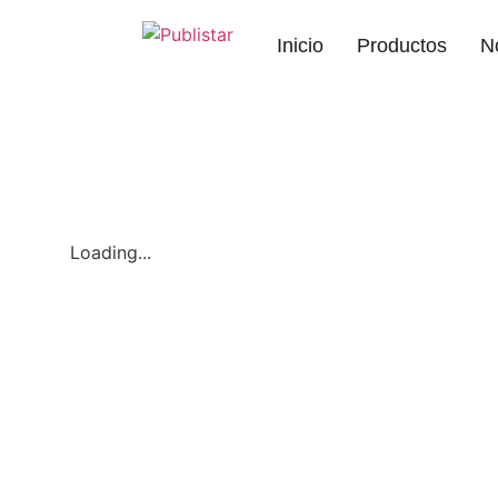
Inicio
Productos
N
Loading...