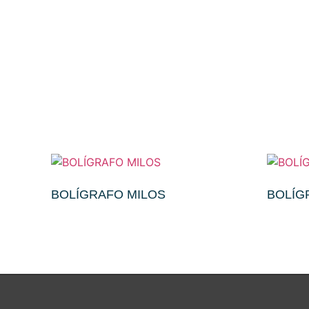
BOLÍGRAFO MILOS
BOLÍG