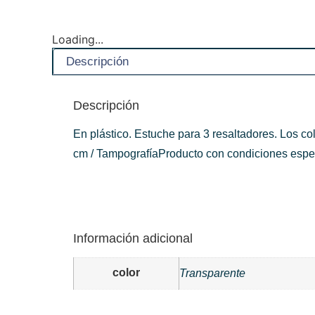
Loading...
Descripción
Descripción
En plástico. Estuche para 3 resaltadores. Los c
cm / TampografíaProducto con condiciones especi
Información adicional
color
Transparente