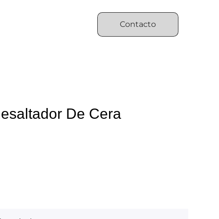
Contacto
esaltador De Cera