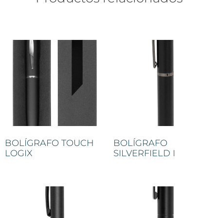
BOLÍGRAFO TOUCH
BOLÍGRAFO
LOGIX
SILVERFIELD I