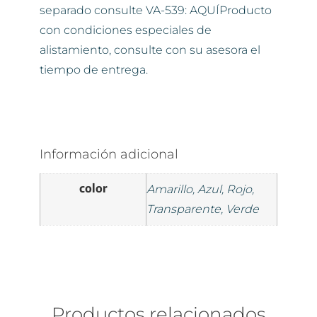
separado consulte VA-539: AQUÍProducto
con condiciones especiales de
alistamiento, consulte con su asesora el
tiempo de entrega.
Información adicional
color
Amarillo, Azul, Rojo,
Transparente, Verde
Productos relacionados