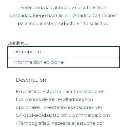
Selecciona la cantidad y características
deseadas, luego haz clic en "Añadir a Cotización"
para incluir este producto en tu solicitud.
Loading...
Descripción
Información adicional
Descripción
En plástico. Estuche para 3 resaltadores.
Los colores de los resaltadores son
opcionales. Inventario resaltadores: ver
OF-315.Medidas: 8.5 cm x 5 cmMarca: 3 cm
/ TampografíaSi necesita el estuche por