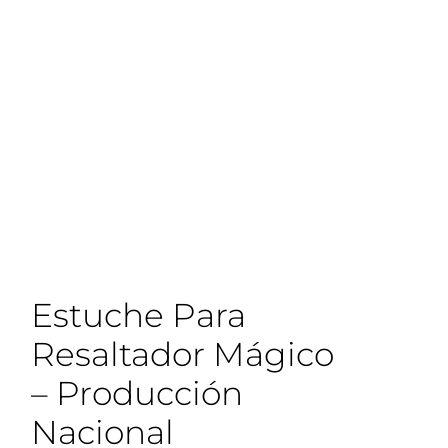
Estuche Para
Resaltador Mágico
– Producción
Nacional