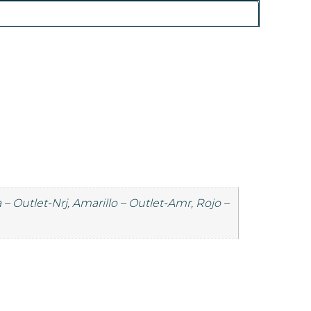
 – Outlet-Nrj, Amarillo – Outlet-Amr, Rojo –