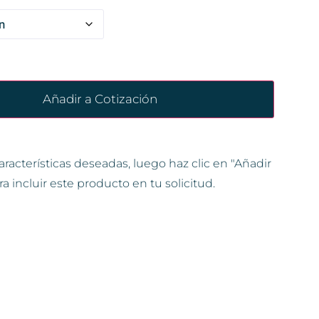
Añadir a Cotización
aracterísticas deseadas, luego haz clic en "Añadir
ra incluir este producto en tu solicitud.