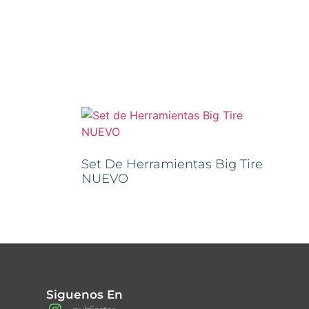
Set De Herramientas Big Tire
NUEVO
Siguenos En