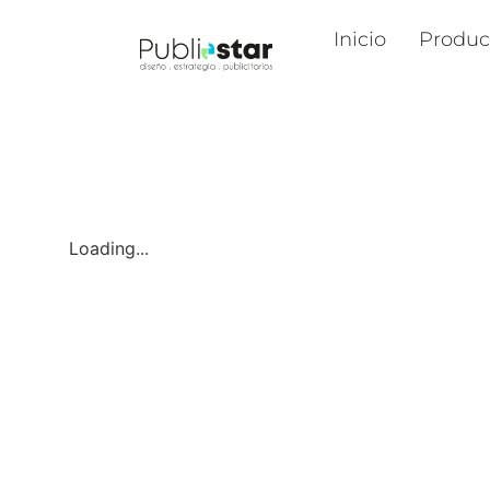
Inicio
Produc
Loading...