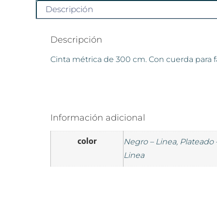
Descripción
Descripción
Cinta métrica de 300 cm. Con cuerda para fá
Información adicional
color
Negro – Linea, Plateado –
Linea