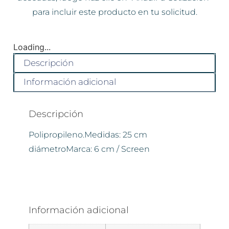
para incluir este producto en tu solicitud.
Loading...
Descripción
Información adicional
Descripción
Polipropileno.Medidas: 25 cm
diámetroMarca: 6 cm / Screen
Información adicional