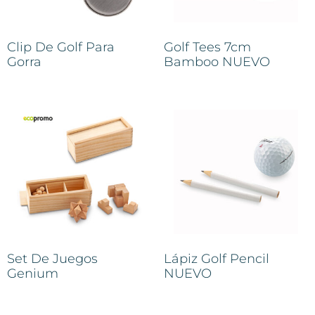
Clip De Golf Para
Golf Tees 7cm
Gorra
Bamboo NUEVO
Set De Juegos
Lápiz Golf Pencil
Genium
NUEVO