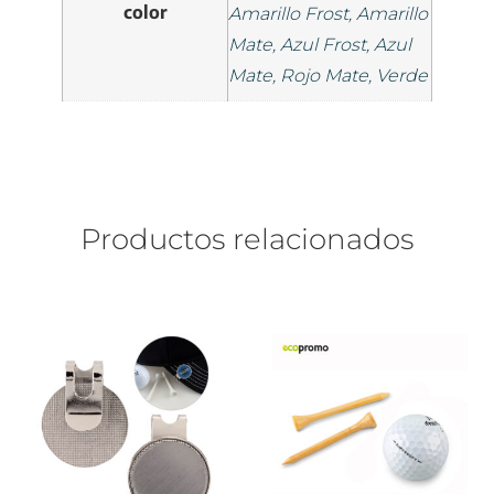
color
Amarillo Frost, Amarillo
Mate, Azul Frost, Azul
Mate, Rojo Mate, Verde
Productos relacionados