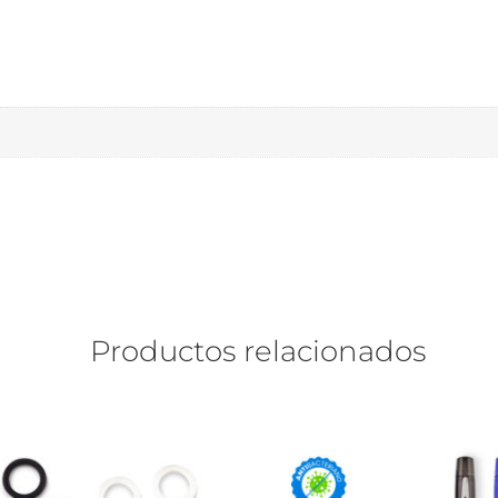
Productos relacionados