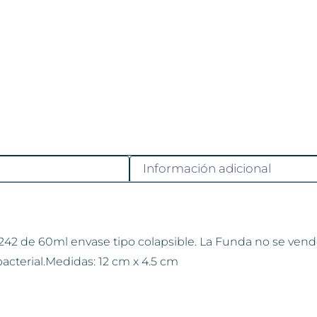
Información adicional
-242 de 60ml envase tipo colapsible. La Funda no se vend
ibacterial.Medidas: 12 cm x 4.5 cm