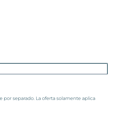
e por separado. La oferta solamente aplica