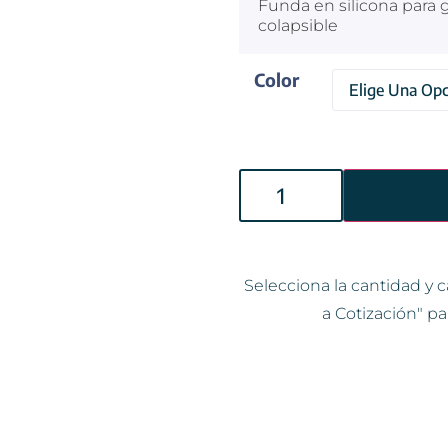
Funda en silicona para 
colapsible
Color
Selecciona la cantidad y c
a Cotización" pa