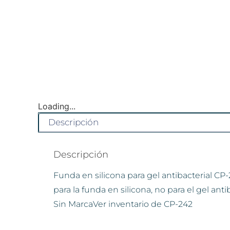
Loading...
Descripción
Descripción
Funda en silicona para gel antibacterial CP
para la funda en silicona, no para el gel ant
Sin MarcaVer inventario de CP-242