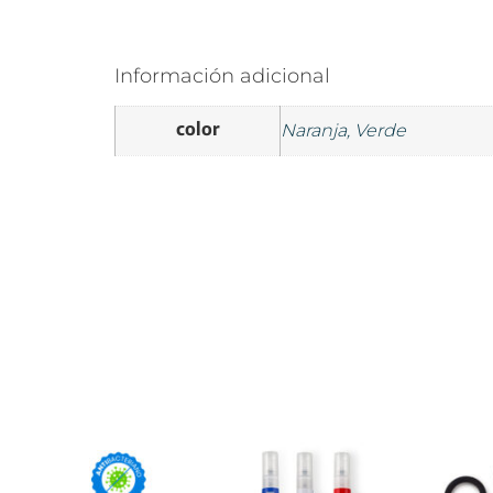
Información adicional
color
Naranja, Verde