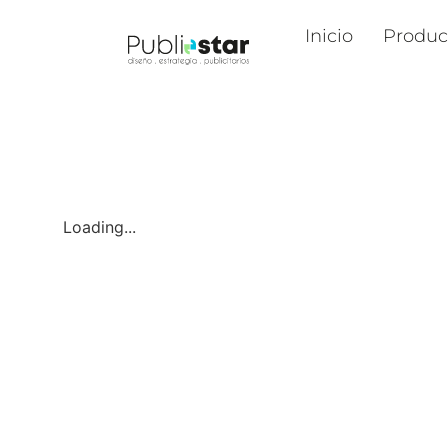
Inicio
Produc
Loading...