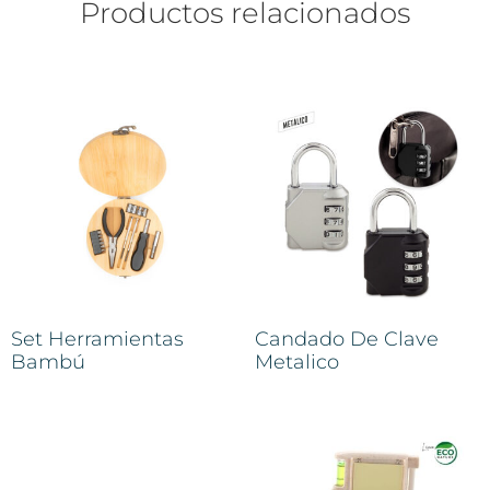
Productos relacionados
Set Herramientas
Candado De Clave
Bambú
Metalico