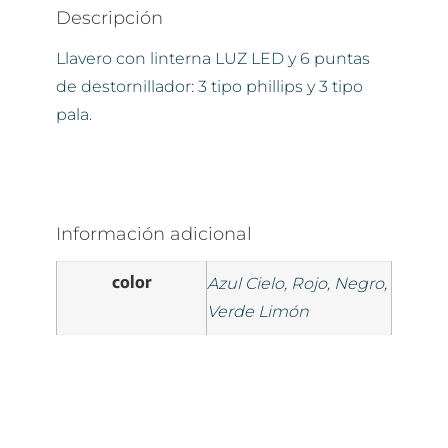
Descripción
Llavero con linterna LUZ LED y 6 puntas
de destornillador: 3 tipo phillips y 3 tipo
pala.
Información adicional
color
Azul Cielo, Rojo, Negro,
Verde Limón