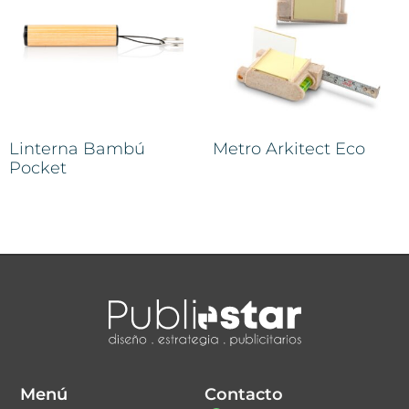
Linterna Bambú
Metro Arkitect Eco
Pocket
Menú
Contacto