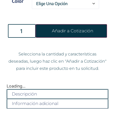
Color
Añadir a Cotización
Selecciona la cantidad y características
deseadas, luego haz clic en "Añadir a Cotización"
para incluir este producto en tu solicitud.
Loading...
Descripción
Información adicional