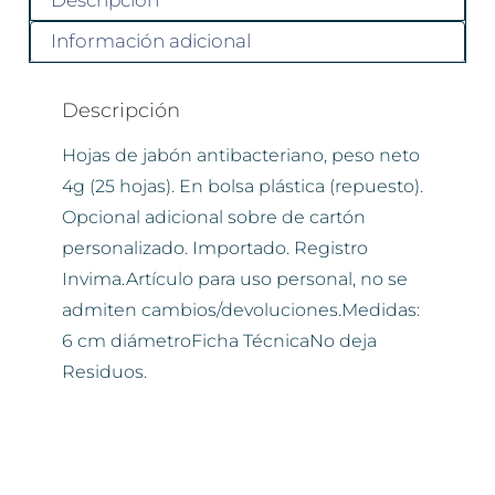
Descripción
Información adicional
Descripción
Hojas de jabón antibacteriano, peso neto
4g (25 hojas). En bolsa plástica (repuesto).
Opcional adicional sobre de cartón
personalizado. Importado. Registro
Invima.Artículo para uso personal, no se
admiten cambios/devoluciones.Medidas:
6 cm diámetroFicha TécnicaNo deja
Residuos.