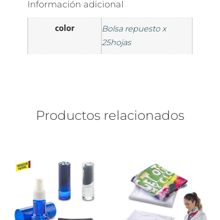
Información adicional
color
Bolsa repuesto x
25hojas
Productos relacionados