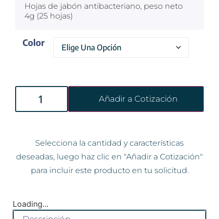
Hojas de jabón antibacteriano, peso neto
4g (25 hojas)
Color
Añadir a Cotización
Selecciona la cantidad y características
deseadas, luego haz clic en "Añadir a Cotización"
para incluir este producto en tu solicitud.
Loading...