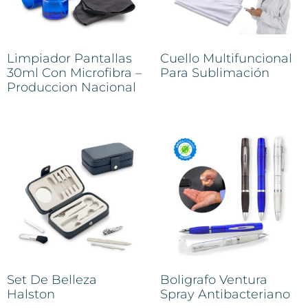
Limpiador Pantallas
Cuello Multifuncional
30ml Con Microfibra –
Para Sublimación
Produccion Nacional
Set De Belleza
Boligrafo Ventura
Halston
Spray Antibacteriano