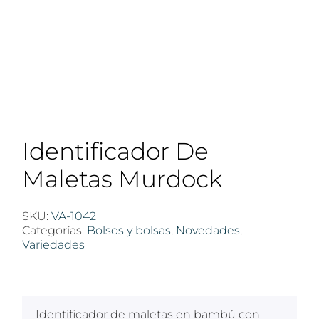
Identificador De
Maletas Murdock
SKU:
VA-1042
Categorías:
Bolsos y bolsas
,
Novedades
,
Variedades
$
100
Identificador de maletas en bambú con