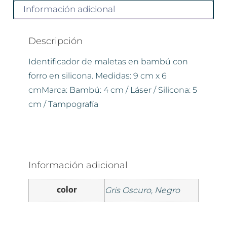
Información adicional
Descripción
Identificador de maletas en bambú con
forro en silicona. Medidas: 9 cm x 6
cmMarca: Bambú: 4 cm / Láser / Silicona: 5
cm / Tampografía
Información adicional
color
Gris Oscuro, Negro