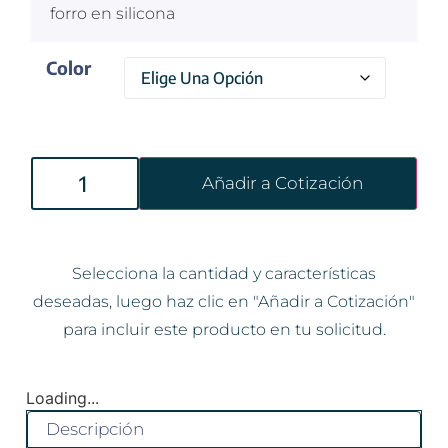
forro en silicona
Color
Añadir a Cotización
Selecciona la cantidad y características
deseadas, luego haz clic en "Añadir a Cotización"
para incluir este producto en tu solicitud.
Loading...
Descripción