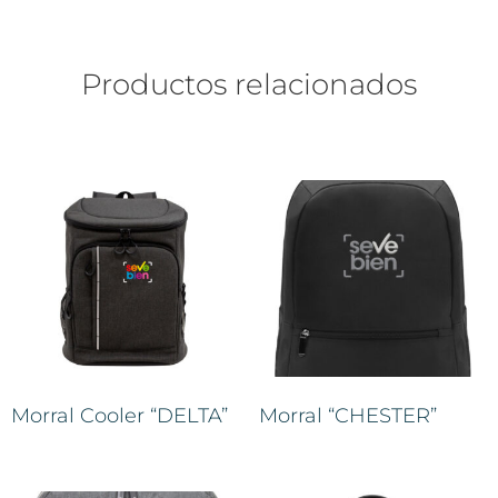
Productos relacionados
Morral Cooler “DELTA”
Morral “CHESTER”