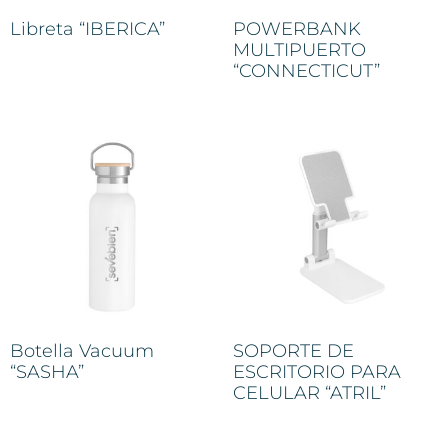
Libreta “IBERICA”
POWERBANK
MULTIPUERTO
“CONNECTICUT”
Botella Vacuum
SOPORTE DE
“SASHA”
ESCRITORIO PARA
CELULAR “ATRIL”