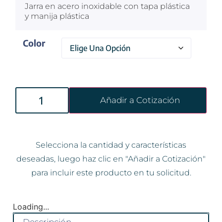
Jarra en acero inoxidable con tapa plástica
y manija plástica
Color
Añadir a Cotización
Selecciona la cantidad y características
deseadas, luego haz clic en "Añadir a Cotización"
para incluir este producto en tu solicitud.
Loading...