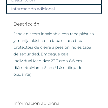
Descripción
Información adicional
Descripción
Jarra en acero inoxidable con tapa plástica
y manija plástica. La tapa es una tapa
protectora de cierre a presión, no es tapa
de seguridad. Empaque caja
individual.Medidas: 23.3 cm x 8.6 cm
diámetroMarca: 5 cm / Láser (líquido
oxidante)
Información adicional