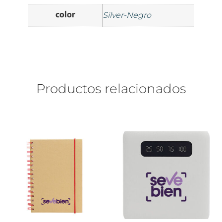
color
Silver-Negro
Productos relacionados