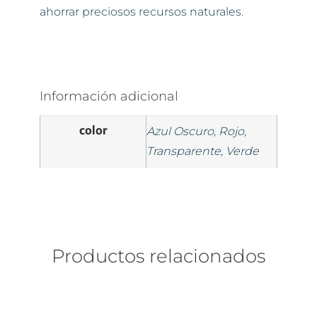
ahorrar preciosos recursos naturales.
Información adicional
color
Azul Oscuro, Rojo,
Transparente, Verde
Productos relacionados