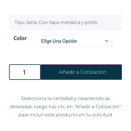
$
100
Tipo Jarra. Con tapa metálica y pitillo
Color
Añadir a Cotización
Selecciona la cantidad y características
deseadas, luego haz clic en "Añadir a Cotización"
para incluir este producto en tu solicitud.