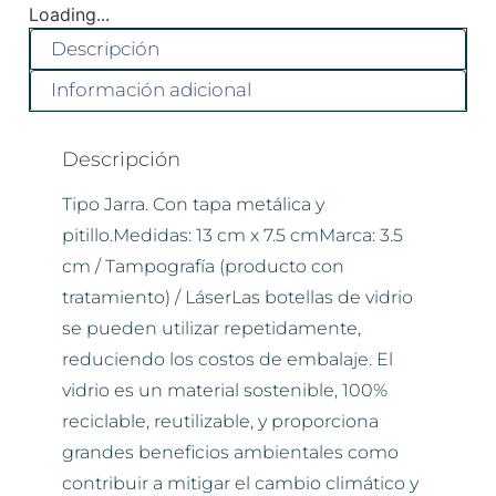
Loading...
Descripción
Información adicional
Descripción
Tipo Jarra. Con tapa metálica y
pitillo.Medidas: 13 cm x 7.5 cmMarca: 3.5
cm / Tampografía (producto con
tratamiento) / LáserLas botellas de vidrio
se pueden utilizar repetidamente,
reduciendo los costos de embalaje. El
vidrio es un material sostenible, 100%
reciclable, reutilizable, y proporciona
grandes beneficios ambientales como
contribuir a mitigar el cambio climático y